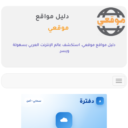
دليل مواقع
موقعي
دليل مواقع موقعي، استكشف عالم الإنترنت العربي بسهولة
ويسر.
Toggle
navigation