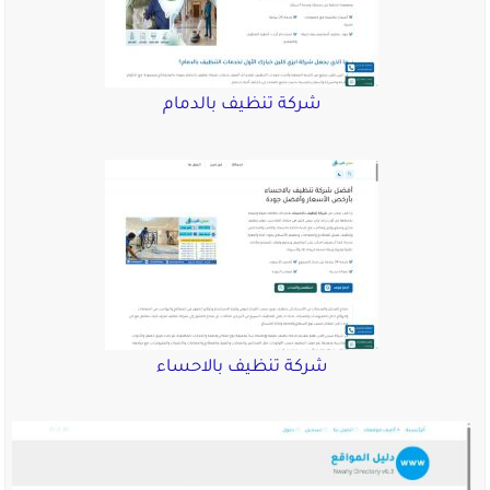
شركة تنظيف بالدمام
شركة تنظيف بالاحساء