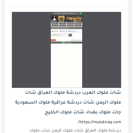
شات ملوك العرب دردشة ملوك العراق شات
ملوك اليمن شات دردشة عراقية ملوك السعودية
جات ملوك بغداد شات ملوك الخليج
https://mulukiraq.com/
دردشة ملوك العراق شات ملوك اليمن شات ملوك