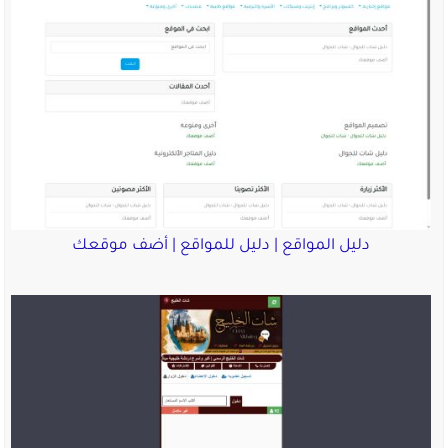
دليل المواقع | دليل للمواقع | أضف موقعك