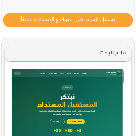
تحميل المزيد من المواقع المضافة حديثاً
نتائج البحث