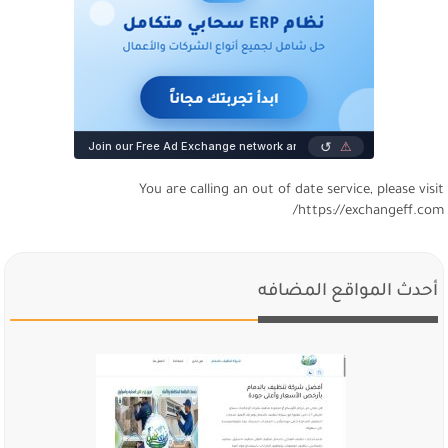
You are calling an out of date service, please visi
https://exchangeff.com
أحدث المواقع المضافه