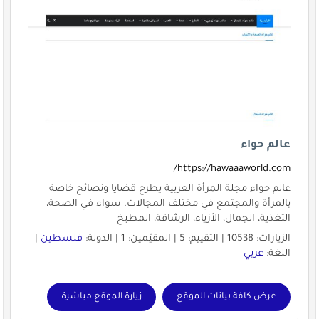
عالم حواء
https://hawaaaworld.com/
عالم حواء مجلة المرأة العربية يطرح قضايا ونصائح خاصة
بالمرأة والمجتمع في مختلف المجالات. سواء في الصحة،
التغذية، الجمال، الأزياء، الرشاقة، المطبخ
الزيارات: 10538 | التقييم: 5 | المقيّمين: 1 | الدولة:
فلسطين
|
اللغة:
عربي
عرض كافة بيانات الموقع
زيارة الموقع مباشرة