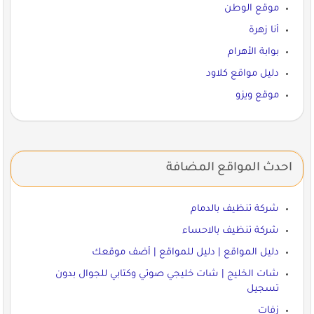
موقع الوطن
أنا زهرة
بوابة الأهرام
دليل مواقع كلاود
موقع ويزو
احدث المواقع المضافة
شركة تنظيف بالدمام
شركة تنظيف بالاحساء
دليل المواقع | دليل للمواقع | أضف موقعك
شات الخليج | شات خليجي صوتي وكتابي للجوال بدون
تسجيل
زفات