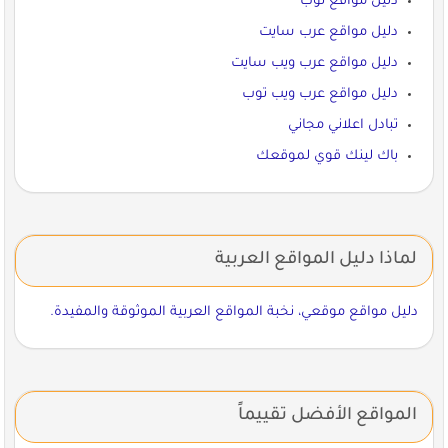
دليل مواقع توب
دليل مواقع عرب سايت
دليل مواقع عرب ويب سايت
دليل مواقع عرب ويب توب
تبادل اعلاني مجاني
باك لينك قوي لموقعك
لماذا دليل المواقع العربية
دليل مواقع موقعي، نخبة المواقع العربية الموثوقة والمفيدة.
المواقع الأفضل تقييماً