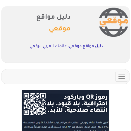
دليل مواقع
موقعي
دليل مواقع موقعي، عالمك العربي الرقمي.
Toggle
navigation