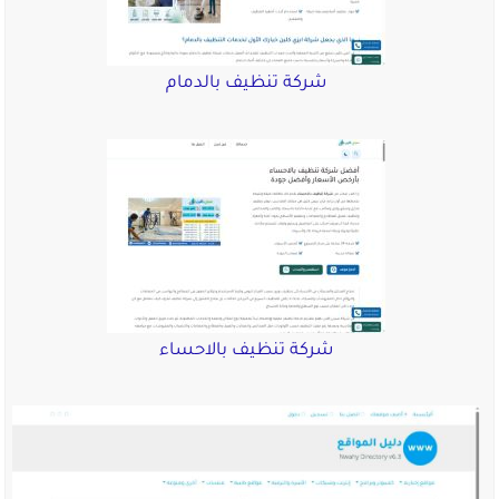
شركة تنظيف بالدمام
شركة تنظيف بالاحساء