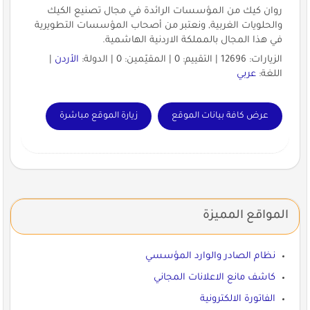
روان كيك من المؤسسات الرائدة في مجال تصنيع الكيك
والحلويات الغربية, ونعتبر من أصحاب المؤسسات التطويرية
في هذا المجال بالمملكة الاردنية الهاشمية.
الزيارات: 12696 | التقييم: 0 | المقيّمين: 0 | الدولة:
الأردن
|
اللغة:
عربي
عرض كافة بيانات الموقع
زيارة الموقع مباشرة
المواقع المميزة
نظام الصادر والوارد المؤسسي
كاشف مانع الاعلانات المجاني
الفاتورة الالكترونية