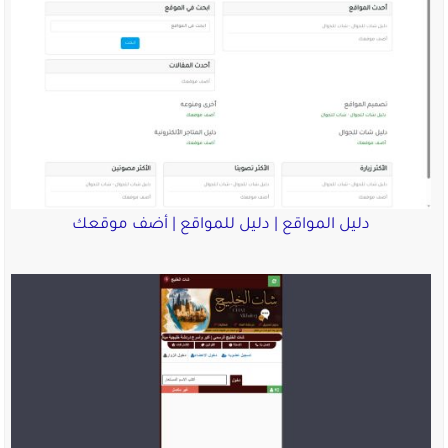
دليل المواقع | دليل للمواقع | أضف موقعك