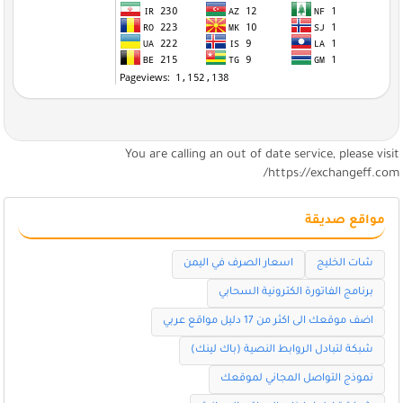
You are calling an out of date service, please visi
https://exchangeff.com
مواقع صديقة
شات الخليج
اسعار الصرف في اليمن
برنامج الفاتورة الكترونية السحابي
اضف موقعك الى اكثر من 17 دليل مواقع عربي
شبكة لتبادل الروابط النصية (باك لينك)
نموذج التواصل المجاني لموقعك