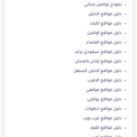
نموذج تواصل مجاني
دليل مواقع الدليل
دليل مواقع كليك
دليل مواقع اونلاين
دليل مواقع الفضاء
دليل مواقع سعودي براند
دليل مواقع تبادل بالمجان
دليل مواقع الدليل السهل
دليل مواقع الاقرب
دليل مواقع موقعي
دليل مواقع روكيني
دليل مواقع خطوات
دليل مواقع عرب ويب
دليل مواقع كلاود