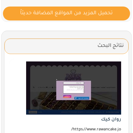
تحميل المزيد من المواقع المضافة حديثاً
نتائج البحث
روان كيك
https://www.rawancake.jo/