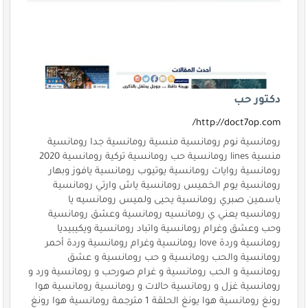
دكتور حب
http://doct7op.com/
رومانسية نوم رومانسية منسية رومانسية جدا رومانسية
منسية lines رومانسية حب رومانسية تركية رومانسية 2020
رومانسية روايات رومانسية يوتيوب رومانسية يافوز وبهار
رومانسية يوم الخميس رومانسية ياش وارتي رومانسية
ياسمين صبري رومانسية يحيى ولميس رومانسيه يا
رومانسيه يعني ي رومانسيه رومانسية وعشق رومانسية
وحب وعشق وغرام رومانسية واتباد رومانسية ويكيبيديا
رومانسية وردة love رومانسية وغرام رومانسية وردة أحمر
رومانسية والحب رومانسية و حب رومانسية و عشق
رومانسية و الحب رومانسية و غرام صورحب و رومانسية ورد و
رومانسية غزل و رومانسية حالات و رومانسية رومانسية هوا
رونغ رومانسية هوا يونغ الحلقة 1 مترجمة رومانسية هوا رونغ