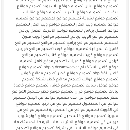
مواقع ليبيا تصميم مواقع للمبتدئين تصميم مواقع للشركات
تصميم مواقع لبنان تصميم مواقع للاندرويد تصميم مواقع
لايف ويب تصميم مواقع للتدريب تصميم مواقع عقارات
تصميم موقع لشركة تصميم مواقع لمطعم مواقع تصميم
مواقع تصميم ويب افكار لتصميم مواقع ويب افكار لتصميم
مواقع افضل برنامج لتصميم مواقع الانترنت افضل برنامج
لتصميم مواقع الويب برنامج لتصميم مواقع الويب فنون
المسلم لتصميم مواقع برامج تصميم مواقع تصميم مواقع
كاميرات المراقبة تصميم مواقع كيف تصميم مواقع كورس
تصميم مواقع كويت تصميم مواقع كتاب تصميم مواقع
كرتون تصميم مواقع كاميرات تصميم موقع كامل تصميم
موقع كامل بإستخدام dreamweaver و php تصميم موقع
كامل بلغة php تصميم مواقع قطر تصميم مواقع قوقل
تصميم مواقع قوالب تصميم مواقع قطر شركة تصميم
موقع قوقل سايت تصميم موقع قوقل تصميم موقع قاعدة
بيانات تصميم موقع قران تصميم موقع قطر تصميم المواقع
قطر تصميم مواقع في جدة تصميم مواقع في اليمن تصميم
مواقع في اسطنبول تصميم مواقع في تركيا تصميم مواقع
في الكويت تصميم مواقع في السعودية تصميم مواقع في
سوريا تصميم مواقع فلسطين تصميم مواقع فوتوشوب
دروس في تصميم مواقع الانترنت لغات البرمجة المستخدمة
في تصميم مواقع الانترنت في شركة تصميم مواقع تصميم