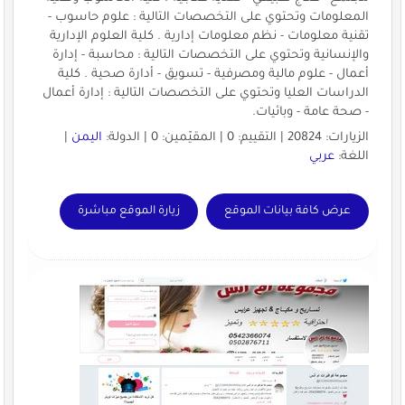
المعلومات وتحتوي على التخصصات التالية : علوم حاسوب -
تقنية معلومات - نظم معلومات إدارية . كلية العلوم الإدارية
والإنسانية وتحتوي على التخصصات التالية : محاسبة - إدارة
أعمال - علوم مالية ومصرفية - تسويق - أدارة صحية . كلية
الدراسات العليا وتحتوي على التخصصات التالية : إدارة أعمال
- صحة عامة - وبائيات.
الزيارات: 20824 | التقييم: 0 | المقيّمين: 0 | الدولة:
اليمن
|
اللغة:
عربي
عرض كافة بيانات الموقع
زيارة الموقع مباشرة