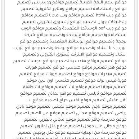
مواقع يدعم اللغة العربية تصميم مواقع ووردبريس تصميم
مواقع واستضافة تصميم مواقع ومتاجر الكترونية تصميم
مواقع ويب html تصميم مواقع ويب مجانا تصميم مواقع
وتطبيقات جوال تصميم مواقع وتسويق الكتروني تصميم
مواقع ويب pdf الوسائط المتعددة وتصميم مواقع الويب
استضافة وتصميم مواقع برمجة وتصميم مواقع شركة
برمجة وتصميم مواقع الوسائط المتعددة وتصميم مواقع
الويب bts انشاء وتصميم مواقع برمجة وتصميم مواقع الويب
انشاء وتصميم مواقع الانترنت تسويق الكتروني وتصميم
مواقع تصميم مواقع هندسية تصميم مواقع هوست تصميم
موقع هكر تصميم موقع هندسي مواقع تصميم هويات
تصميم هيدرات مواقع موقع تصميم هويات موقع تصميم
هوية فيس بوك موقع تصميم هندسي اون لاين موقع
تصميم هوية تصميم مواقع نت تصميم مواقع نت جاهزة
تصميم مواقع نابلس تصميم مواقع نماذج تصميم مواقع
نقل عفش تصميم موقع نفس حراج تصميم موقع نت
تصميم موقع ناجح تصميم موقع نمشي تصميم موقع نادي
رياضي تصميم موقع مجانى تصميم موقع من الصفر تصميم
موقع مدرسة جاهز تصميم موقع مجاني بالعربي تصميم
موقع مجاني على جوجل تصميم موقع مثل امازون تصميم
موقع مدرسة من البداية تصميم موقع مثل بوكينج تصميم