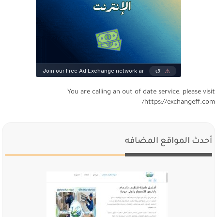
You are calling an out of date service, please visi
https://exchangeff.com
أحدث المواقع المضافه