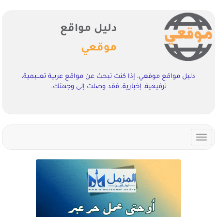
دليل مواقع
موقعي
دليل مواقع موقعي، إذا كنت تبحث عن مواقع عربية تعليمية،
ترفيهية، إخبارية، فقد وصلت إلى وجهتك.
Toggle
navigation