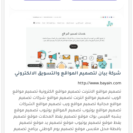
شركة بيان لتصميم المواقع والتسويق الالكتروني
http://www.bayain.com
تصميم مواقع الانترنت تصميم مواقع الكترونية تصميم مواقع
الويب تصميم مواقع انترنت تصميم مواقع شركات تصميم
مواقع مجانية تصميم مواقع ويب تصميم مواقع الشركات
تصميم مواقع يوتيوب تصميم المواقع يوتيوب تصميم موقع
يشبه الفيس بوك موقع تصميم يفط المحلات موقع تصميم
يفط موقع تصميم يوتيوب موقع تصميم يد موقع تصميم
يافطة محل ملابس موقع تصميم يوم الوطني برنامج تصميم