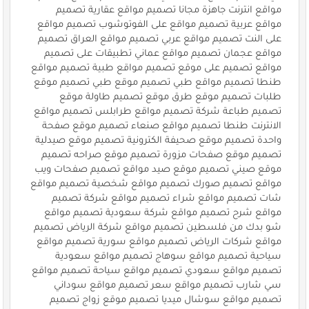
مواقع انترنت جاهزة مجانا تصميم مواقع عقارية تصميم
مواقع عربية تصميم مواقع على الفوتوشوب تصميم مواقع
على النت تصميم مواقع عربي تصميم مواقع العراق تصميم
مواقع عجمان تصميم مواقع عماني تطبيقات على تصميم
مواقع تصميم على موقع تصميم مواقع طبية تصميم مواقع
طنطا تصميم مواقع طبي تصميم موقع طبي تصميم موقع
طلبات تصميم موقع طرق موقع تصميم طاولة موقع
تصميم طباعة شركة تصميم مواقع طرابلس تصميم مواقع
الانترنت طنطا تصميم مواقع صنعاء تصميم موقع صفحة
واحدة تصميم موقع صحيفة الكترونية تصميم موقع صيدلية
تصميم موقع صفحات مزورة تصميم موقع صراحه تصميم
موقع صيني تصميم موقع صيد مواقع تصميم صفحات ويب
مواقع تصميم صورك تصميم مواقع شخصية تصميم مواقع
شات تصميم مواقع شراء تصميم مواقع شركة تصميم
مواقع شرح تصميم مواقع شركة سعودية تصميم مواقع
شو بدك من فلسطين تصميم مواقع شركة الرياض تصميم
مواقع شركات الرياض تصميم مواقع سورية تصميم مواقع
سياحية تصميم مواقع سوهاج تصميم مواقع سعودية
تصميم مواقع سعودي تصميم مواقع سياحة تصميم مواقع
سي شارب تصميم مواقع سعر تصميم مواقع سوداني
تصميم مواقع سوشال ميديا تصميم موقع زواج تصميم