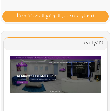
تحميل المزيد من المواقع المضافة حديثاً
نتائج البحث