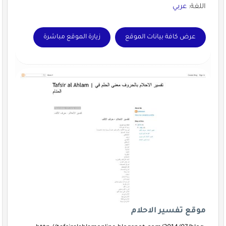
اللغة:
عربي
عرض كافة بيانات الموقع
زيارة الموقع مباشرة
موقع تفسير الاحلام