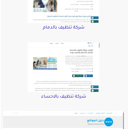
شركة تنظيف بالدمام
شركة تنظيف بالاحساء