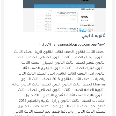
ثانويه 4 ايجي
http://thanyaama.blogspot.com.eg/?m=1
الصف الثالث الثانوى الصف الثالث الثانوى تاريخ الصف الثالث
الثانوى كيمياء الصف الثالث الثانوى الصناعى الصف الثالث
الثانوى نفهم الصف الثالث الثانوى انجليزى الصف الثالث
الثانوى فيزياء الصف الثالث الثانوى الازهرى الصف الثالث
الثانوى ادبى الصف الثالث الثانوى احياء الصف الثالث الثانوى
رياضيات الصف الثالث الثانوى 2018 الصف الثالث الثانوي
khayma الصف الثالث الثانوي الفني الصف الثالث الثانوي بوابة
الثانوية العامة الصف الثالث الثانوي الصناعي الصف الثالث
الثانوي 2016 الصف الثالث الثانوي الازهري 2015 جدول
امتحانات الصف الثالث الثانوى وزارة التربية والتعليم 2015
قطع نحو للصف الثالث الثانوى واجاباتها امتحانات انجليزى
للصف الثالث الثانوى واجاباتها قطع نحو للصف الثالث الثانوى