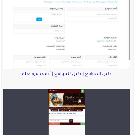
دليل المواقع | دليل للمواقع | أضف موقعك