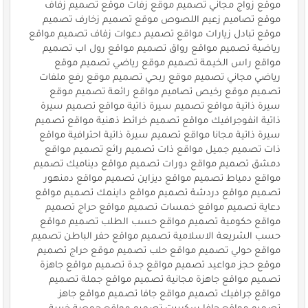
موقع زواج مجاني تصميم موقع زفات موقع تصميم زفاف
موقع تصاميم زعيم اللصوص موقع تصميم زخارف تصميم
موقع تبادل زيارات مواقع تصميم دعوات زفاف تصميم مواقع
رياضية تصميم مواقع رواق تصميم مواقع رول اب تصميم
مواقع راس الخيمة تصميم موقع رياضي تصميم موقع
رياضي مجاني تصميم موقع ربحي تصميم موقع رفع ملفات
تصميم موقع رخيص تصاميم مواقع رائعة تصميم موقع
سيرة ذاتية مواقع تصميم سيرة ذاتية مواقع تصميم سيرة
ذاتية انفوجرافيك مواقع تصميم خرائط ذهنية مواقع تصميم
سيرة ذاتية مجانا مواقع تصميم سيرة ذاتية احترافية مواقع
ذات تصميم جميل مواقع ذات تصميم رائع تصميم مواقع
دمشق تصميم مواقع دورات تصميم مواقع ديناميك تصميم
مواقع دمياط تصميم مواقع ديزاين تصميم مواقع دمنهور
تصميم مواقع دردشة تصميم مواقع داينمك تصميم مواقع
دعاية تصميم مواقع خمسات تصميم مواقع حراج تصميم
مواقع حكومية تصميم مواقع حسب الطلب تصميم مواقع
حسب الشريعة الاسلامية تصميم مواقع حفر الباطن تصميم
مواقع حولي تصميم مواقع حلب تصميم موقع حراج تصميم
موقع حجز مواعيد تصميم مواقع جدة تصميم مواقع جاهزة
تصميم مواقع جاهزة مجانية تصميم مواقع جملة تصميم
مواقع جرافيك تصميم مواقع جافا تصميم مواقع جاهز