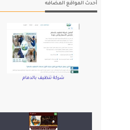
أحدث المواقع المضافه
شركة تنظيف بالدمام