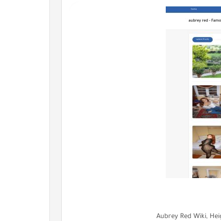
Aubrey Red Wiki, Heig