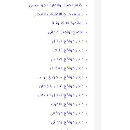
نظام الصادر والوارد المؤسسي
كاشف مانع الاعلانات المجاني
الفاتورة الالكترونية
نموذج تواصل مجاني
دليل مواقع الدليل
دليل مواقع كليك
دليل مواقع اونلاين
دليل مواقع الفضاء
دليل مواقع سعودي براند
دليل مواقع تبادل بالمجان
دليل مواقع الدليل السهل
دليل مواقع الاقرب
دليل مواقع موقعي
دليل مواقع روكيني