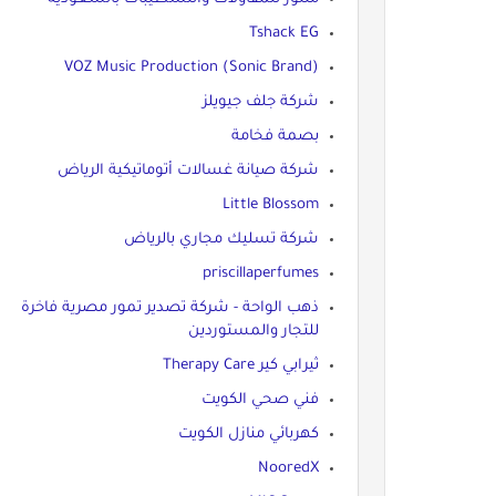
Tshack EG
VOZ Music Production (Sonic Brand)
شركة جلف جيويلز
بصمة فخامة
شركة صيانة غسالات أتوماتيكية الرياض
Little Blossom
شركة تسليك مجاري بالرياض
priscillaperfumes
ذهب الواحة - شركة تصدير تمور مصرية فاخرة
للتجار والمستوردين
ثيرابي كير Therapy Care
فني صحي الكويت
كهربائي منازل الكويت
NooredX