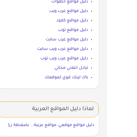
دليل مواقع خطوات
دليل مواقع عرب ويب
دليل مواقع كلاود
دليل مواقع توب
دليل مواقع عرب سايت
دليل مواقع عرب ويب سايت
دليل مواقع عرب ويب توب
تبادل اعلاني مجاني
باك لينك قوي لموقعك
لماذا دليل المواقع العربية
دليل مواقع موقعي، مواقع عربية... بضغطة زر!