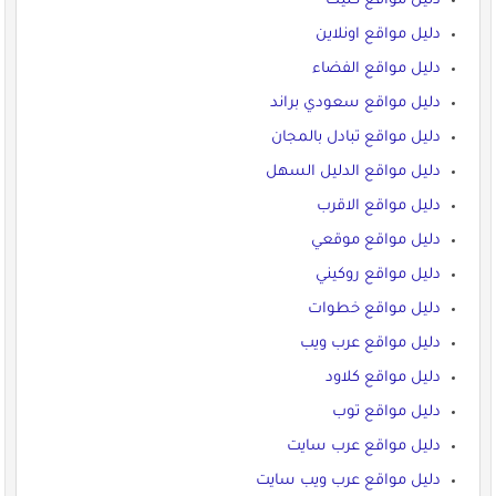
دليل مواقع كليك
دليل مواقع اونلاين
دليل مواقع الفضاء
دليل مواقع سعودي براند
دليل مواقع تبادل بالمجان
دليل مواقع الدليل السهل
دليل مواقع الاقرب
دليل مواقع موقعي
دليل مواقع روكيني
دليل مواقع خطوات
دليل مواقع عرب ويب
دليل مواقع كلاود
دليل مواقع توب
دليل مواقع عرب سايت
دليل مواقع عرب ويب سايت