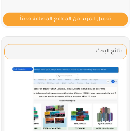
تحميل المزيد من المواقع المضافة حديثاً
نتائج البحث