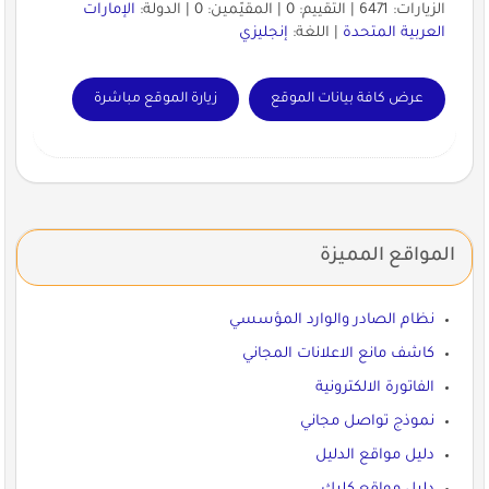
الزيارات: 6471 | التقييم: 0 | المقيّمين: 0 | الدولة:
الإمارات
العربية المتحدة
| اللغة:
إنجليزي
عرض كافة بيانات الموقع
زيارة الموقع مباشرة
المواقع المميزة
نظام الصادر والوارد المؤسسي
كاشف مانع الاعلانات المجاني
الفاتورة الالكترونية
نموذج تواصل مجاني
دليل مواقع الدليل