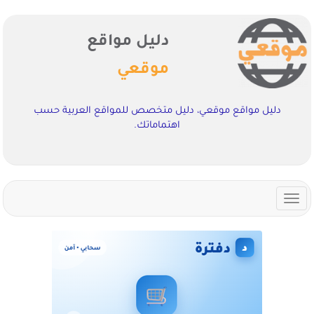
دليل مواقع
موقعي
دليل مواقع موقعي، دليل متخصص للمواقع العربية حسب
اهتماماتك.
Toggle
navigation