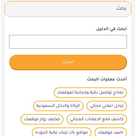
بحث
ابحث في الدليل
أحدث عمليات البحث
نماذج تواصل ذكية ومجانية لموقعك
تبادل اعلاني مجاني
الزكاة والدخل السعودية
كاشف مانع الاعلانات المجاني
ضاعف زوار موقعك
اضف موقعك
مواقع باك لينك عالية الجودة