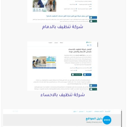
شركة تنظيف بالدمام
شركة تنظيف بالاحساء