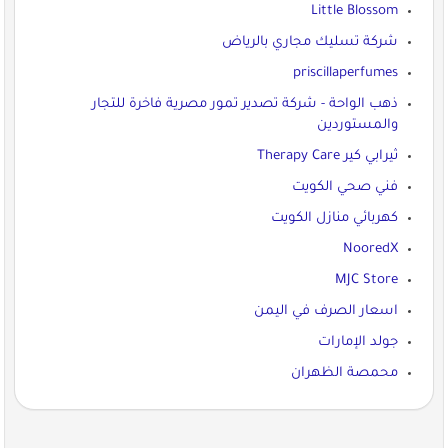
Little Blossom
شركة تسليك مجاري بالرياض
priscillaperfumes
ذهب الواحة - شركة تصدير تمور مصرية فاخرة للتجار
والمستوردين
ثيرابي كير Therapy Care
فني صحي الكويت
كهربائي منازل الكويت
NooredX
MJC Store
اسعار الصرف في اليمن
جولد الإمارات
محمصة الظهران