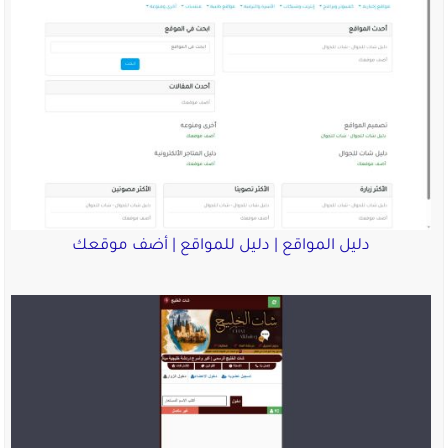
دليل المواقع | دليل للمواقع | أضف موقعك