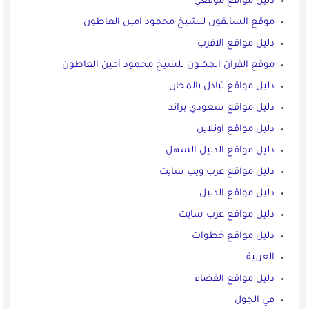
دليل مواقع موقعي
موقع السابقون للشيخ محمود امين العاطون
دليل مواقع الاقرب
موقع القرآن المكنون للشيخ محمود أمين العاطون
دليل مواقع تبادل بالمجان
دليل مواقع سعودي براند
دليل مواقع اونلاين
دليل مواقع الدليل السهل
دليل مواقع عرب ويب سايت
دليل مواقع الدليل
دليل مواقع عرب سايت
دليل مواقع خطوات
العربية
دليل مواقع الفضاء
في الجول