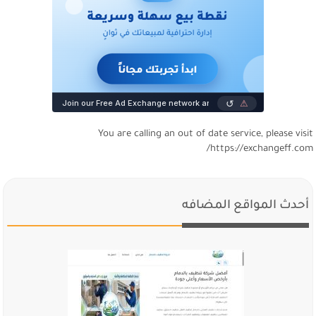
You are calling an out of date service, please visi
https://exchangeff.com
أحدث المواقع المضافه