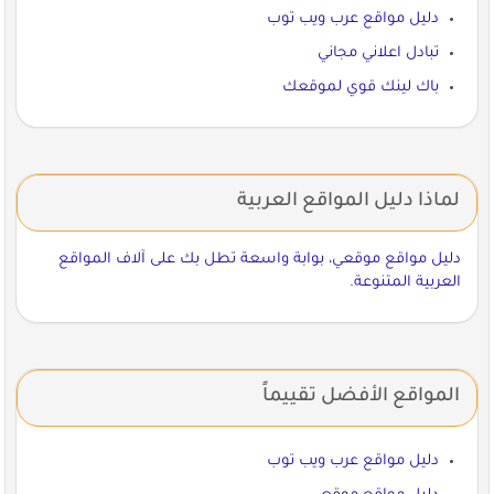
دليل مواقع عرب ويب توب
تبادل اعلاني مجاني
باك لينك قوي لموقعك
لماذا دليل المواقع العربية
دليل مواقع موقعي، بوابة واسعة تطل بك على آلاف المواقع
العربية المتنوعة.
المواقع الأفضل تقييماً
دليل مواقع عرب ويب توب