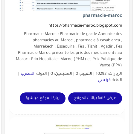
pharmacie-maroc
https://pharmacie-maroc.blogspot.com
Pharmacie-Maroc : Pharmacie de garde Annuaire des
pharmacies au Maroc , pharmacie à casablanca ,
Marrakech , Essaouira , Fès , Tiznit , Agadir , Fes
Pharmacie-Maroc présente les prix des médicaments au
Maroc : Prix Hospitalier Maroc (PHM) et Prix Publique de
Vente (PPV)
الزيارات: 10292 | التقييم: 0 | المقيّمين: 0 | الدولة:
المغرب
|
اللغة:
فرنسي
عرض كافة بيانات الموقع
زيارة الموقع مباشرة