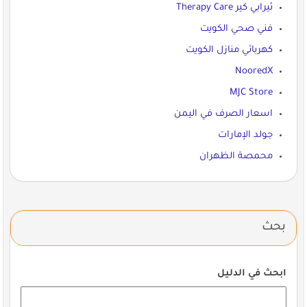
ثيرابي كير Therapy Care
فني صحي الكويت
كهربائي منازل الكويت
NooredX
MJC Store
اسعار الصرف في اليمن
جولد الإمارات
محمصة الظهران
بحث
ابحث في الدليل