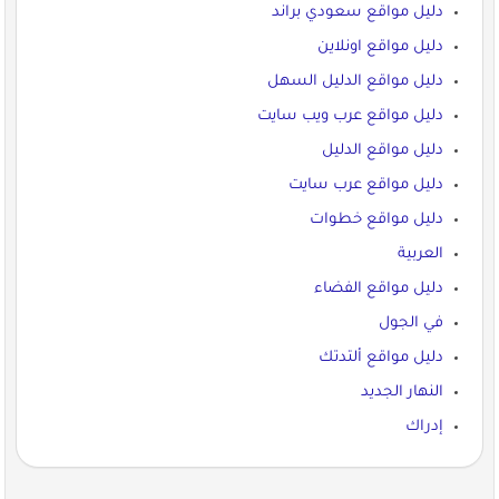
دليل مواقع سعودي براند
دليل مواقع اونلاين
دليل مواقع الدليل السهل
دليل مواقع عرب ويب سايت
دليل مواقع الدليل
دليل مواقع عرب سايت
دليل مواقع خطوات
العربية
دليل مواقع الفضاء
في الجول
دليل مواقع ألتدتك
النهار الجديد
إدراك