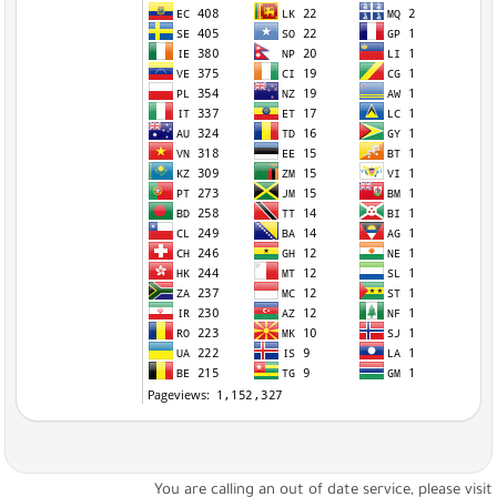
You are calling an out of date service, please visi