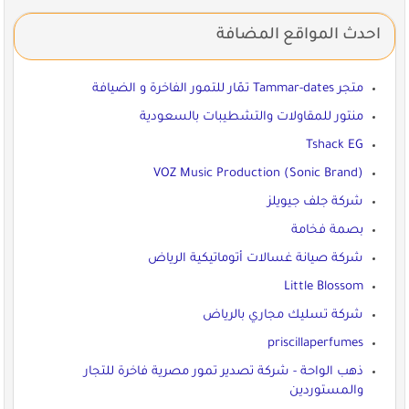
احدث المواقع المضافة
متجر Tammar-dates تمّار للتمور الفاخرة و الضيافة
منتور للمقاولات والتشطيبات بالسعودية
Tshack EG
VOZ Music Production (Sonic Brand)
شركة جلف جيويلز
بصمة فخامة
شركة صيانة غسالات أتوماتيكية الرياض
Little Blossom
شركة تسليك مجاري بالرياض
priscillaperfumes
ذهب الواحة - شركة تصدير تمور مصرية فاخرة للتجار
والمستوردين