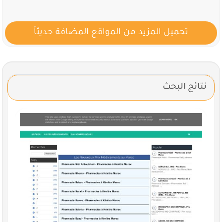
تحميل المزيد من المواقع المضافة حديثاً
نتائج البحث