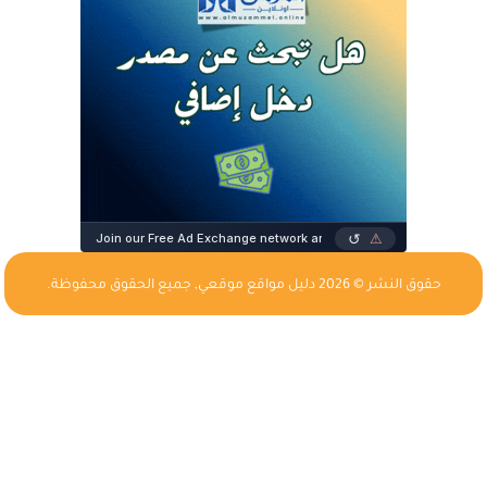
حقوق النشر © 2026
دليل مواقع موقعي
, جميع الحقوق محفوظة.