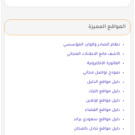
المواقع المميزة
نظام الصادر والوارد المؤسسي
كاشف مانع الاعلانات المجاني
الفاتورة الالكترونية
نموذج تواصل مجاني
دليل مواقع الدليل
دليل مواقع كليك
دليل مواقع اونلاين
دليل مواقع الفضاء
دليل مواقع سعودي براند
دليل مواقع تبادل بالمجان