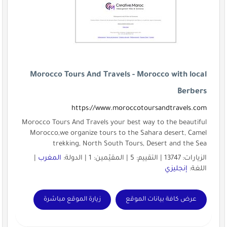
Morocco Tours And Travels - Morocco with local
Berbers
https://www.moroccotoursandtravels.com
Morocco Tours And Travels your best way to the beautiful
Morocco,we organize tours to the Sahara desert, Camel
trekking, North South Tours, Desert and the Sea
الزيارات: 13747 | التقييم: 5 | المقيّمين: 1 | الدولة:
المغرب
|
اللغة:
إنجليزي
عرض كافة بيانات الموقع
زيارة الموقع مباشرة