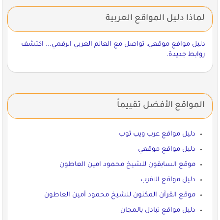
لماذا دليل المواقع العربية
دليل مواقع موقعي، تواصل مع العالم العربي الرقمي... اكتشف
روابط جديدة.
المواقع الأفضل تقييماً
دليل مواقع عرب ويب توب
دليل مواقع موقعي
موقع السابقون للشيخ محمود امين العاطون
دليل مواقع الاقرب
موقع القرآن المكنون للشيخ محمود أمين العاطون
دليل مواقع تبادل بالمجان