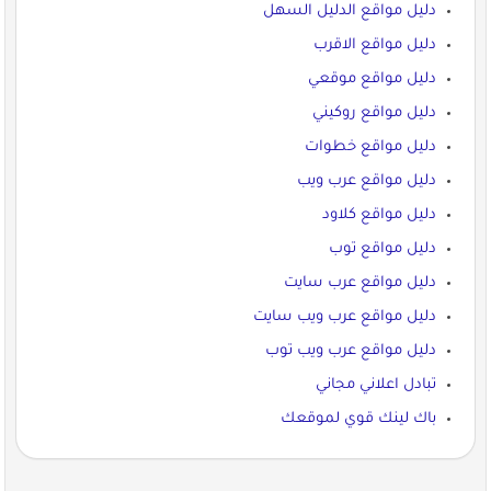
دليل مواقع الدليل السهل
دليل مواقع الاقرب
دليل مواقع موقعي
دليل مواقع روكيني
دليل مواقع خطوات
دليل مواقع عرب ويب
دليل مواقع كلاود
دليل مواقع توب
دليل مواقع عرب سايت
دليل مواقع عرب ويب سايت
دليل مواقع عرب ويب توب
تبادل اعلاني مجاني
باك لينك قوي لموقعك