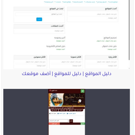
دليل المواقع | دليل للمواقع | أضف موقعك