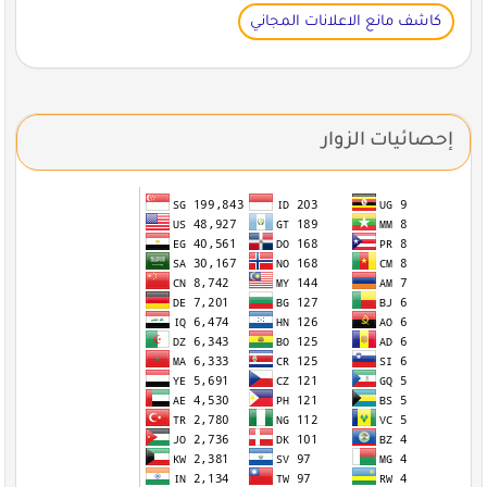
كاشف مانع الاعلانات المجاني
إحصائيات الزوار