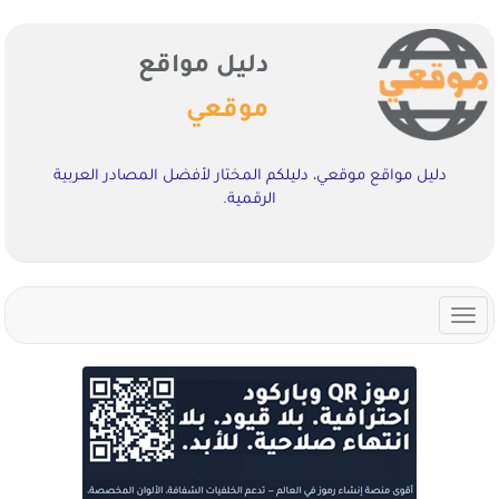
دليل مواقع
موقعي
دليل مواقع موقعي، دليلكم المختار لأفضل المصادر العربية
الرقمية.
Toggle
navigation