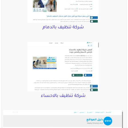
شركة تنظيف بالدمام
شركة تنظيف بالاحساء