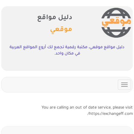
دليل مواقع
موقعي
دليل مواقع موقعي، مكتبة رقمية تجمع لك أروع المواقع العربية
في مكان واحد.
Toggle
navigation
You are calling an out of date service, please visi
https://exchangeff.com