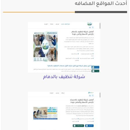
أحدث المواقع المضافه
شركة تنظيف بالدمام