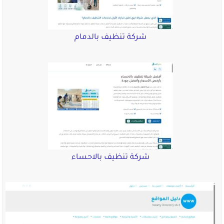
شركة تنظيف بالدمام
شركة تنظيف بالاحساء