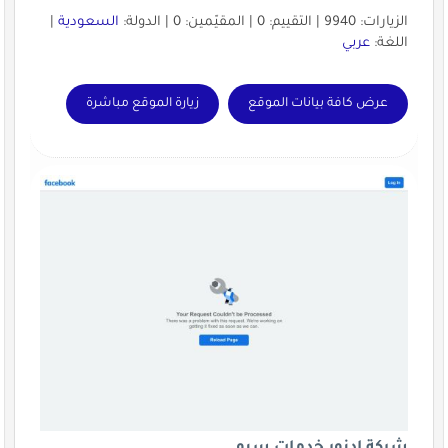
الزيارات: 9940 | التقييم: 0 | المقيّمين: 0 | الدولة:
السعودية
|
اللغة:
عربي
عرض كافة بيانات الموقع
زيارة الموقع مباشرة