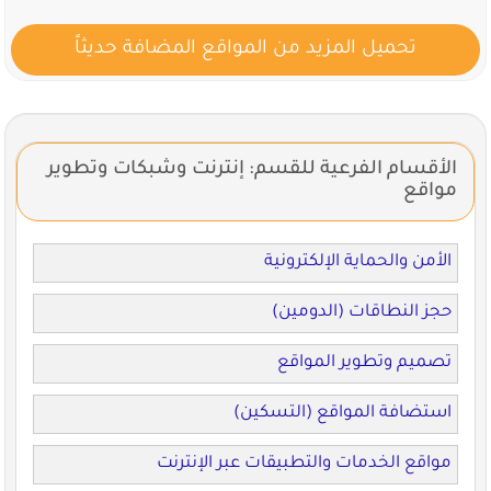
تحميل المزيد من المواقع المضافة حديثاً
الأقسام الفرعية للقسم: إنترنت وشبكات وتطوير
مواقع
الأمن والحماية الإلكترونية
حجز النطاقات (الدومين)
تصميم وتطوير المواقع
استضافة المواقع (التسكين)
مواقع الخدمات والتطبيقات عبر الإنترنت