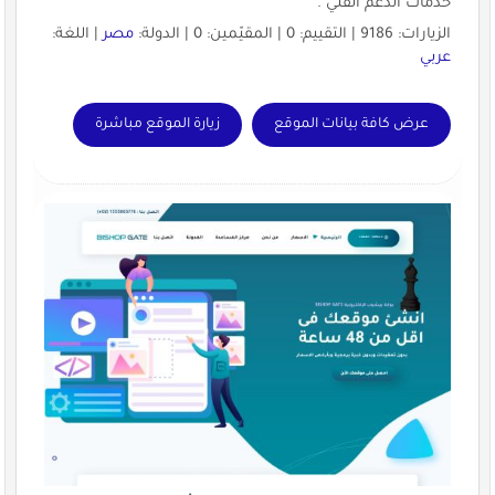
خدمات الدعم الفني .
الزيارات: 9186 | التقييم: 0 | المقيّمين: 0 | الدولة:
مصر
| اللغة:
عربي
عرض كافة بيانات الموقع
زيارة الموقع مباشرة