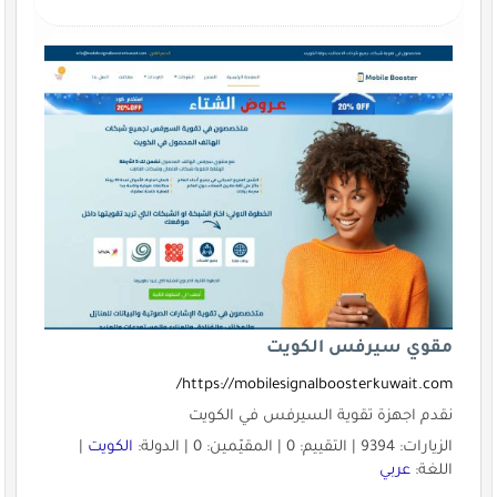
مقوي سيرفس الكويت
https://mobilesignalboosterkuwait.com/
نقدم اجهزة تقوية السيرفس في الكويت
الزيارات: 9394 | التقييم: 0 | المقيّمين: 0 | الدولة:
الكويت
|
اللغة:
عربي