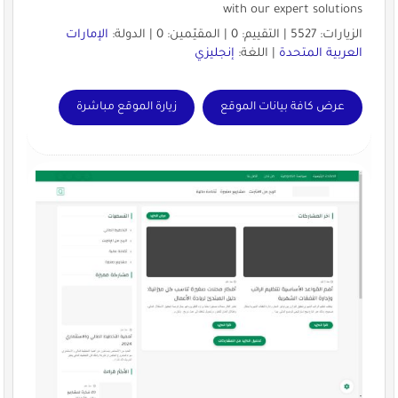
with our expert solutions
الزيارات: 5527 | التقييم: 0 | المقيّمين: 0 | الدولة:
الإمارات
العربية المتحدة
| اللغة:
إنجليزي
عرض كافة بيانات الموقع
زيارة الموقع مباشرة