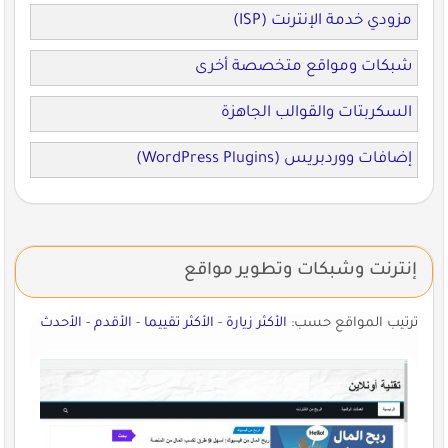
مزودي خدمة الإنترنت (ISP)
شبكات ومواقع متخصصة أخرى
السكربتات والقوالب الجاهزة
إضافات ووردبريس (WordPress Plugins)
إنترنت وشبكات وتطوير مواقع
ترتيب المواقع حسب:
الأكثر زيارة
-
الأكثر تقييما
-
الأقدم
-
الأحدث