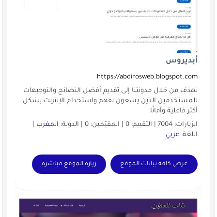
أبديروس
https://abdirosweb.blogspot.com
نهدف من خلال مدونتنا إلى تقديم أفضل النصائح والتوجيهات
للمستخدمين الذين يسعون لفهم واستخدام الإنترنت بشكل
أكثر فاعلية وأمانًا.
الزيارات: 7004 | التقييم: 0 | المقيّمين: 0 | الدولة:
المغرب
|
اللغة:
عربي
عرض كافة بيانات الموقع
زيارة الموقع مباشرة