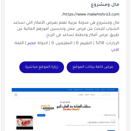
مال ومشروع
https://www.malwmshro3.com/
مال ومشروع هي مدونة عربية تهتم بعرض الأفكار التي تساعد
الشباب للبحث عن فرص عمل وتحسين أمورهم المالية عن
طريق عرض أفكار وخطط تساعد في الربح .
الزيارات: 5218 | التقييم: 0 | المقيّمين: 0 | الدولة:
مصر
| اللغة:
عربي
عرض كافة بيانات الموقع
زيارة الموقع مباشرة