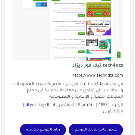
tech4dzs تيك فور ديزاد
https://www.tech4dzs.com
في مدونة tech4dzs تيك فور ديزاد نقدم لكم جديد المعلومات
و المقالات التي تحتوي على معلومات مفيدة في جميع
المجالات التقنية و الإخبارية و المعلوماتية
الزيارات: 9657 | التقييم: 5 | المقيّمين: 4 | الدولة:
الجزائر
|
اللغة:
عربي
عرض كافة بيانات الموقع
زيارة الموقع مباشرة