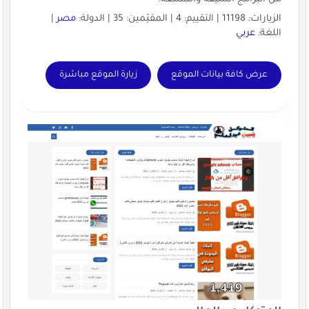
الزيارات: 11198 | التقييم: 4 | المقيّمين: 35 | الدولة:
مصر
|
اللغة:
عربي
عرض كافة بيانات الموقع
زيارة الموقع مباشرة