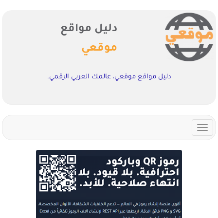
دليل مواقع
موقعي
دليل مواقع موقعي، عالمك العربي الرقمي.
Toggle
navigation