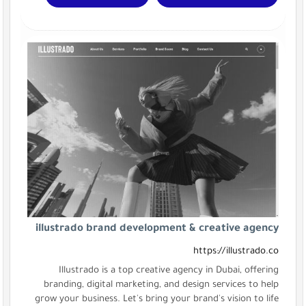
illustrado brand development & creative agency
https://illustrado.co
Illustrado is a top creative agency in Dubai, offering
branding, digital marketing, and design services to help
grow your business. Let's bring your brand's vision to life