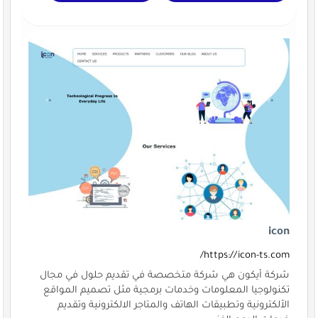
icon
https://icon-ts.com/
شركة أيكون هي شركة متخصصة في تقديم حلول في مجال
تكنولوجيا المعلومات وخدمات برمجية مثل تصميم المواقع
الألكترونية وتطبيقات الهاتف والمتاجر الالكترونية وتقديم