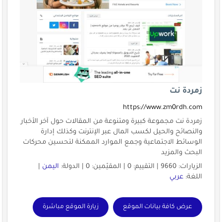
زمردة نت
https://www.zm0rdh.com
زمردة نت مجموعة كبيرة ومتنوعة من المقالات حول آخر الأخبار
والنصائح والحيل لكسب المال عبر الإنترنت وكذلك إدارة
الوسائط الاجتماعية وجمع الموارد الممكنة لتحسين محركات
البحث والمزيد
الزيارات: 9660 | التقييم: 0 | المقيّمين: 0 | الدولة:
اليمن
|
اللغة:
عربي
عرض كافة بيانات الموقع
زيارة الموقع مباشرة