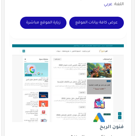
اللغة:
عربي
عرض كافة بيانات الموقع
زيارة الموقع مباشرة
فنون الربح