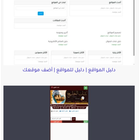
دليل المواقع | دليل للمواقع | أضف موقعك