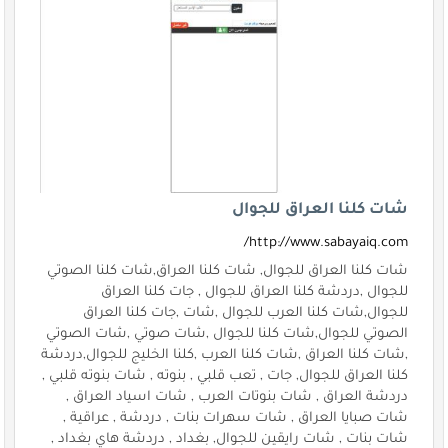
شات كلنا العراق للجوال
http://www.sabayaiq.com/
شات كلنا العراق للجوال, شات كلنا العراق,شات كلنا الصوتي
للجوال ,دردشة كلنا العراق للجوال , جات كلنا العراق
للجوال,شات كلنا العرب للجوال ,شات ,جات كلنا العراق
الصوتي للجوال,شات كلنا للجوال ,شات صوتي ,شات الصوتي
,شات كلنا العراق ,شات كلنا العرب ,كلنا الخليج للجوال,دردشة
كلنا العراق للجوال, جات , تعب قلبي , بنوته , شات بنوته قلبي ,
دردشة العراق , شات بنوتات العرب , شات اسياد العراق ,
شات صبايا العراق , شات سهرات بنات , دردشة , عراقية ,
شات بنات , شات رايقين للجوال, بغداد , دردشة هاي بغداد ,