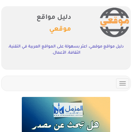
دليل مواقع
موقعي
دليل مواقع موقعي، اعثر بسهولة على المواقع العربية في التقنية،
الثقافة، الأعمال.
Toggle
navigation