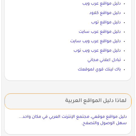
دليل مواقع عرب ويب
دليل مواقع كلاود
دليل مواقع توب
دليل مواقع عرب سايت
دليل مواقع عرب ويب سايت
دليل مواقع عرب ويب توب
تبادل اعلاني مجاني
باك لينك قوي لموقعك
لماذا دليل المواقع العربية
دليل مواقع موقعي، مجتمع الإنترنت العربي في مكان واحد...
سهل الوصول والتصفح.