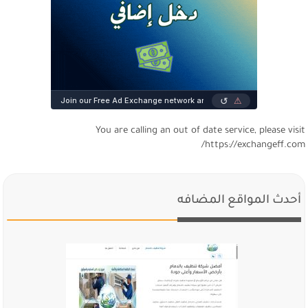
You are calling an out of date service, please visi
https://exchangeff.com
أحدث المواقع المضافه