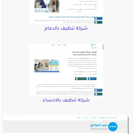
شركة تنظيف بالدمام
شركة تنظيف بالاحساء