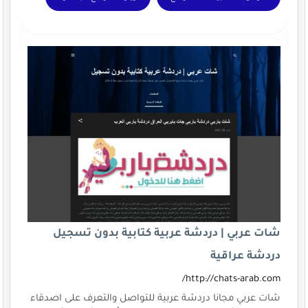
شات عربي | دردشة عربية كتابية بدون تسجيل
دردشة عراقية
http://chats-arab.com/
شات عربي مجانا دردشة عربية للتواصل والتعرف على اصدقاء