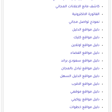
كاشف مانع الاعلانات المجاني
الفاتورة الالكترونية
نموذج تواصل مجاني
دليل مواقع الدليل
دليل مواقع كليك
دليل مواقع اونلاين
دليل مواقع الفضاء
دليل مواقع سعودي براند
دليل مواقع تبادل بالمجان
دليل مواقع الدليل السهل
دليل مواقع الاقرب
دليل مواقع موقعي
دليل مواقع روكيني
دليل مواقع خطوات