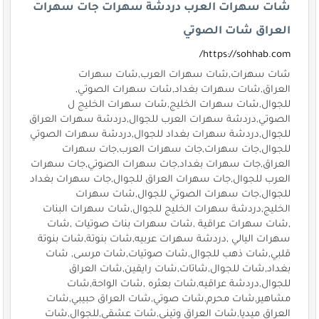
شات سهرات العرب دردشة سهرات جات سهرات
العراق شات الصوتي
https://sohhab.com/
شات سهرات,شات سهرات العرب,شات سهرات
العراق,شات سهرات بغداد,شات سهرات الصوتي,
للجوال,شات سهرات الخليج,شات سهرات الخليج ل
الصوتي,دردشة سهرات العرب للجوال,دردشة سهرات العراق
للجوال,دردشة سهرات بغداد للجوال,دردشة سهرات الصوتي
للجوال,جات سهرات,جات سهرات العرب,جات سهرات
العراق,جات سهرات بغداد,جات سهرات الصوتي,جات سهرات
العرب للجوال,جات سهرات العراق للجوال,جات سهرات بغداد
للجوال,جات سهرات الصوتي للجوال,شات سهرات
الخليج,دردشة سهرات الخليج للجوال,شات سهرات البنات
,شات سهرات عراقية ,شات سهرات بنات صوتيات ,شات
سهرات اليالي ,دردشة سهرات عربيه,شات بنوتة,شات بنوتة
قلبي,شات ذهب للجوال,شات صوتيات,شات مرسى, شات
بغداد,شات للجوال,شاتات,شات رايقين,شات العراق
للجوال,دردشة عراقيه,شات بعثره ,شات الواحة,شات
مشاهير,شات محرم,شات صوتي,شات العراق حبيبي,شات
العراق ميديا,شات العراق وتيني,شات عشقي,للجوال,شات