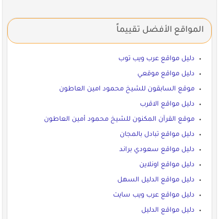
المواقع الأفضل تقييماً
دليل مواقع عرب ويب توب
دليل مواقع موقعي
موقع السابقون للشيخ محمود امين العاطون
دليل مواقع الاقرب
موقع القرآن المكنون للشيخ محمود أمين العاطون
دليل مواقع تبادل بالمجان
دليل مواقع سعودي براند
دليل مواقع اونلاين
دليل مواقع الدليل السهل
دليل مواقع عرب ويب سايت
دليل مواقع الدليل