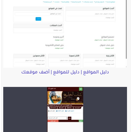
دليل المواقع | دليل للمواقع | أضف موقعك