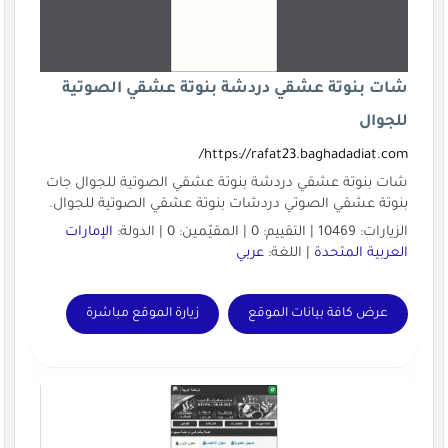
شات بنوتة عشقي دردشة بنوتة عشقي الصوتية
للجوال
https://rafat23.baghadadiat.com/
شات بنوتة عشقي دردشة بنوتة عشقي الصوتية للجوال جات
بنوتة عشقي الصوتي دردشات بنوتة عشقي الصوتية للجوال.
الزيارات: 10469 | التقييم: 0 | المقيّمين: 0 | الدولة:
الإمارات
العربية المتحدة
| اللغة:
عربي
عرض كافة بيانات الموقع
زيارة الموقع مباشرة