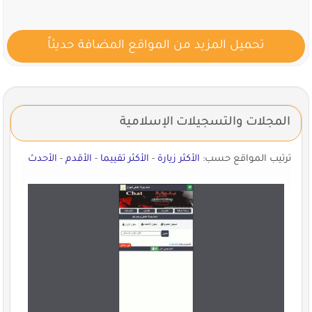
تحميل المزيد من المواقع المضافة حديثاً
المجلات والتسجيلات الإسلامية
ترتيب المواقع حسب:
الأكثر زيارة
-
الأكثر تقييما
-
الأقدم
-
الأحدث