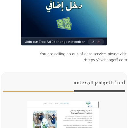
You are calling an out of date service, please visi
https://exchangeff.com
أحدث المواقع المضافه