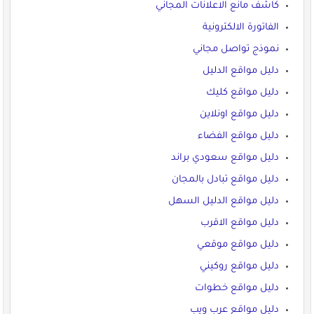
كاشف مانع الاعلانات المجاني
الفاتورة الالكترونية
نموذج تواصل مجاني
دليل مواقع الدليل
دليل مواقع كليك
دليل مواقع اونلاين
دليل مواقع الفضاء
دليل مواقع سعودي براند
دليل مواقع تبادل بالمجان
دليل مواقع الدليل السهل
دليل مواقع الاقرب
دليل مواقع موقعي
دليل مواقع روكيني
دليل مواقع خطوات
دليل مواقع عرب ويب