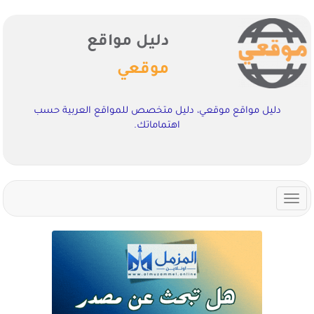
دليل مواقع
موقعي
دليل مواقع موقعي، دليل متخصص للمواقع العربية حسب
اهتماماتك.
Toggle
navigation