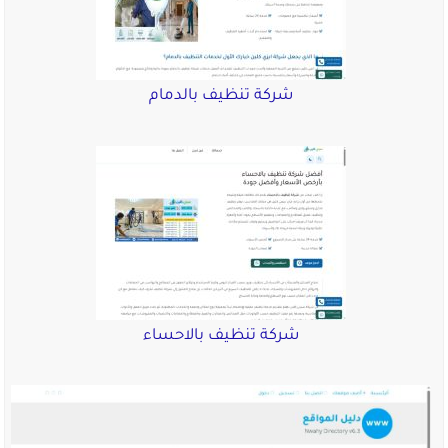
شركة تنظيف بالدمام
شركة تنظيف بالاحساء