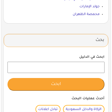
جولد الإمارات
محمصة الظهران
بحث
ابحث في الدليل
أحدث عمليات البحث
الزكاة والدخل السعودية
تبادل اعلانات