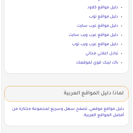
دليل مواقع كلاود
دليل مواقع توب
دليل مواقع عرب سايت
دليل مواقع عرب ويب سايت
دليل مواقع عرب ويب توب
تبادل اعلاني مجاني
باك لينك قوي لموقعك
لماذا دليل المواقع العربية
دليل مواقع موقعي، تصفح سهل وسريع لمجموعة مختارة من
أفضل المواقع العربية.