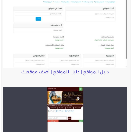
دليل المواقع | دليل للمواقع | أضف موقعك