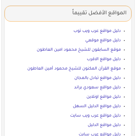
المواقع الأفضل تقييماً
دليل مواقع عرب ويب توب
دليل مواقع موقعي
موقع السابقون للشيخ محمود امين العاطون
دليل مواقع الاقرب
موقع القرآن المكنون للشيخ محمود أمين العاطون
دليل مواقع تبادل بالمجان
دليل مواقع سعودي براند
دليل مواقع اونلاين
دليل مواقع الدليل السهل
دليل مواقع عرب ويب سايت
دليل مواقع الدليل
دليل مواقع عرب سايت