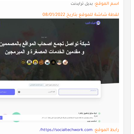
اسم الموقع:
بديل ترايدنت
لقطة شاشة للموقع بتاريخ 08/01/2022
رابط الموقع:
https://socialtechwork.com/