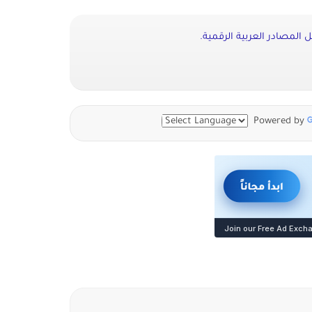
 المصادر العربية الرقمية.
Powered by