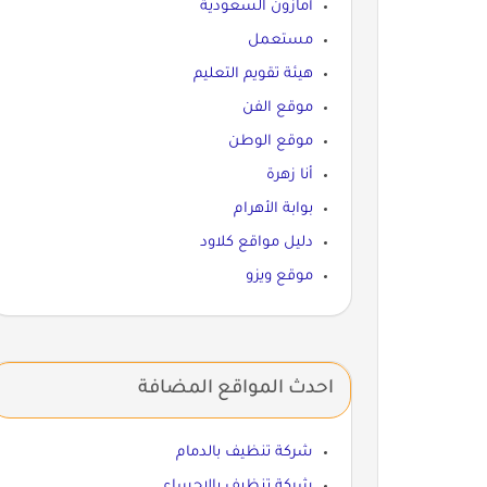
أمازون السعودية
مستعمل
هيئة تقويم التعليم
موقع الفن
موقع الوطن
أنا زهرة
بوابة الأهرام
دليل مواقع كلاود
موقع ويزو
احدث المواقع المضافة
شركة تنظيف بالدمام
شركة تنظيف بالاحساء