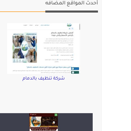
أحدث المواقع المضافه
شركة تنظيف بالدمام