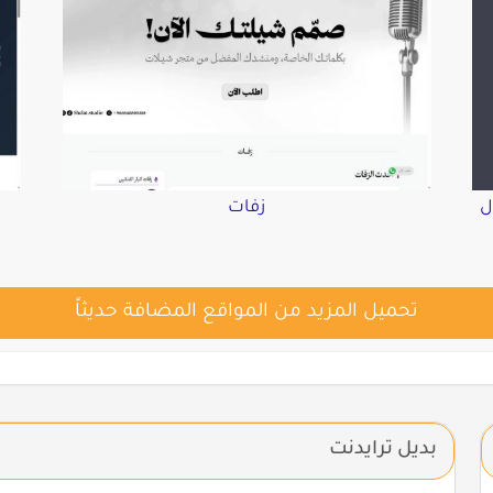
ل
زفات
تحميل المزيد من المواقع المضافة حديثاً
بديل ترايدنت