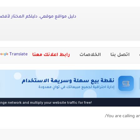
دليل مواقع موقعي، دليلكم المختار لأفضل
Translate
اتصل بنا
الخلاصات
رابط اعلانك معنا
You are calling a