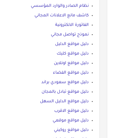
نظام الصادر والوارد المؤسسي
كاشف مانع الاعلانات المجاني
الفاتورة الالكترونية
نموذج تواصل مجاني
دليل مواقع الدليل
دليل مواقع كليك
دليل مواقع اونلاين
دليل مواقع الفضاء
دليل مواقع سعودي براند
دليل مواقع تبادل بالمجان
دليل مواقع الدليل السهل
دليل مواقع الاقرب
دليل مواقع موقعي
دليل مواقع روكيني