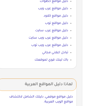
دليل مواقع خطوات
دليل مواقع عرب ويب
دليل مواقع كلاود
دليل مواقع توب
دليل مواقع عرب سايت
دليل مواقع عرب ويب سايت
دليل مواقع عرب ويب توب
تبادل اعلاني مجاني
باك لينك قوي لموقعك
لماذا دليل المواقع العربية
دليل مواقع موقعي، دليلك الشامل لاكتشاف
مواقع الويب العربية.