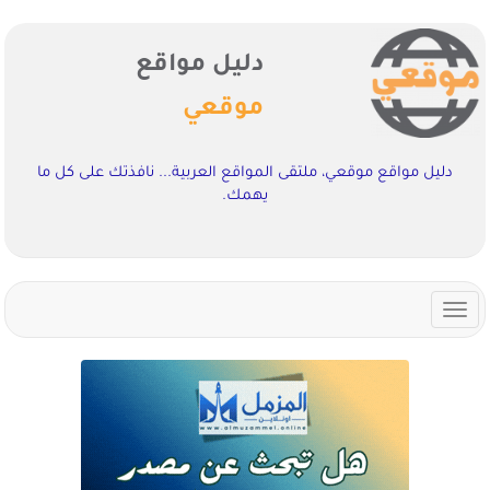
دليل مواقع
موقعي
دليل مواقع موقعي، ملتقى المواقع العربية... نافذتك على كل ما
يهمك.
Toggle
navigation