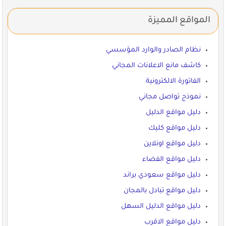
المواقع المميزة
نظام الصادر والوارد المؤسسي
كاشف مانع الاعلانات المجاني
الفاتورة الالكترونية
نموذج تواصل مجاني
دليل مواقع الدليل
دليل مواقع كليك
دليل مواقع اونلاين
دليل مواقع الفضاء
دليل مواقع سعودي براند
دليل مواقع تبادل بالمجان
دليل مواقع الدليل السهل
دليل مواقع الاقرب