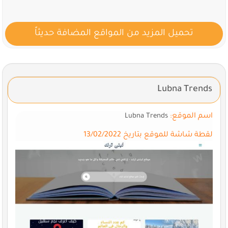
تحميل المزيد من المواقع المضافة حديثاً
Lubna Trends
اسم الموقع:
Lubna Trends
لقطة شاشة للموقع بتاريخ 13/02/2022