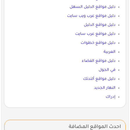
دليل مواقع الدليل السهل
دليل مواقع عرب ويب سايت
دليل مواقع الدليل
دليل مواقع عرب سايت
دليل مواقع خطوات
العربية
دليل مواقع الفضاء
في الجول
دليل مواقع ألتدتك
النهار الجديد
إدراك
احدث المواقع المضافة