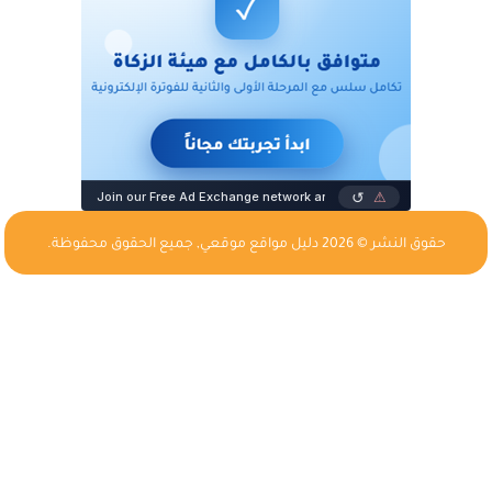
حقوق النشر © 2026
دليل مواقع موقعي
, جميع الحقوق محفوظة.