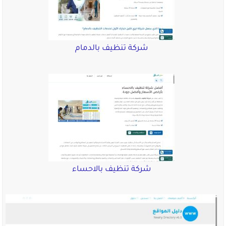
شركة تنظيف بالدمام
شركة تنظيف بالاحساء