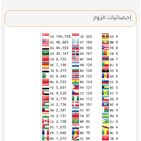
إحصائيات الزوار