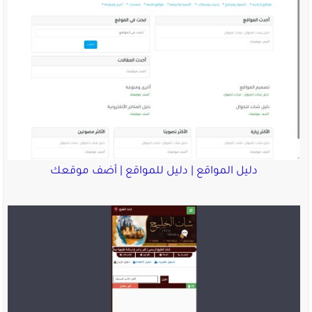
دليل المواقع | دليل للمواقع | أضف موقعك