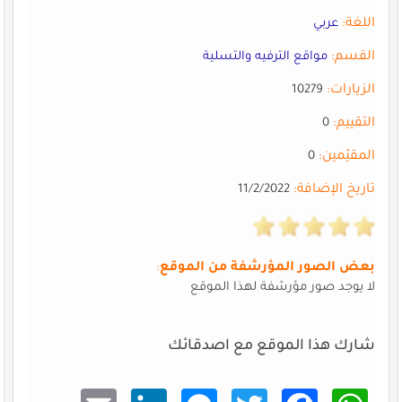
اللغة:
عربي
القسم:
مواقع الترفيه والتسلية
الزيارات:
10279
التقييم:
0
المقيّمين:
0
تاريخ الإضافة:
11/2/2022
بعض الصور المؤرشفة من الموقع
:
لا يوجد صور مؤرشفة لهذا الموقع
شارك هذا الموقع مع اصدقائك
Email
Linke
Mess
Twitt
Faceb
What