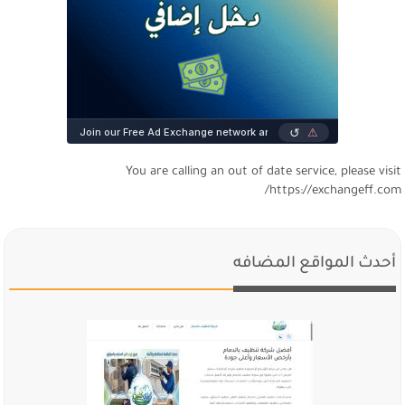
You are calling an out of date service, please visi
https://exchangeff.com
أحدث المواقع المضافه