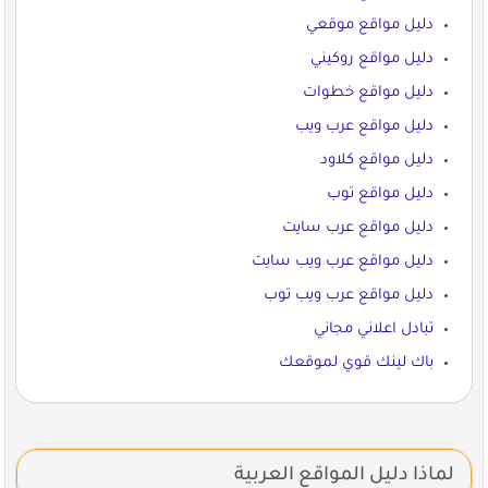
دليل مواقع موقعي
دليل مواقع روكيني
دليل مواقع خطوات
دليل مواقع عرب ويب
دليل مواقع كلاود
دليل مواقع توب
دليل مواقع عرب سايت
دليل مواقع عرب ويب سايت
دليل مواقع عرب ويب توب
تبادل اعلاني مجاني
باك لينك قوي لموقعك
لماذا دليل المواقع العربية