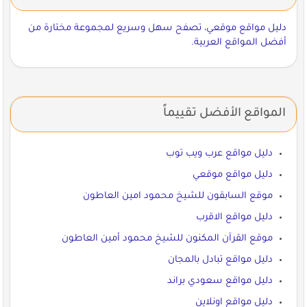
دليل مواقع موقعي، تصفح سهل وسريع لمجموعة مختارة من
أفضل المواقع العربية.
المواقع الأفضل تقييماً
دليل مواقع عرب ويب توب
دليل مواقع موقعي
موقع السابقون للشيخ محمود امين العاطون
دليل مواقع الاقرب
موقع القرآن المكنون للشيخ محمود أمين العاطون
دليل مواقع تبادل بالمجان
دليل مواقع سعودي براند
دليل مواقع اونلاين