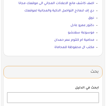
اضف كاشف مانع الاعلانات المجاني الى موقعك مجانا
دي إف لنماذج التواصل الذكية والمجانية لموقعك
ذوق
دكتور عمرو عادل
موسوعة سقنشو
محامية ام كلثوم عمر حمدان
مكتب ال محفوظة للمحاماة
بحث
ابحث في الدليل