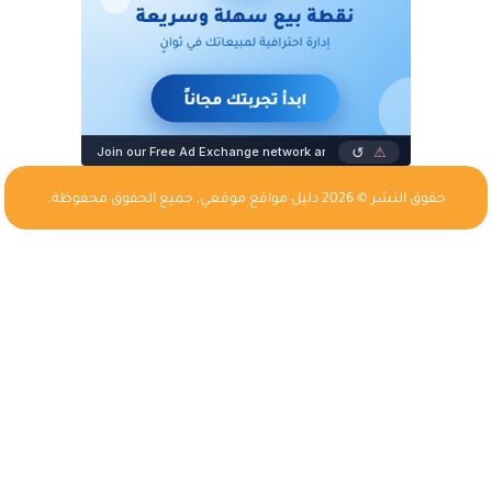
حقوق النشر © 2026
دليل مواقع موقعي
, جميع الحقوق محفوظة.