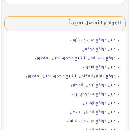
المواقع الأفضل تقييماً
دليل مواقع عرب ويب توب
دليل مواقع موقعي
موقع السابقون للشيخ محمود امين العاطون
دليل مواقع الاقرب
موقع القرآن المكنون للشيخ محمود أمين العاطون
دليل مواقع تبادل بالمجان
دليل مواقع سعودي براند
دليل مواقع اونلاين
دليل مواقع الدليل السهل
دليل مواقع عرب ويب سايت