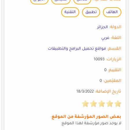
الهاتف
تطبيق
التقنية
الدولة:
الجزائر
اللغة:
عربي
القسم:
مواقع تحميل البرامج والتطبيقات
الزيارات:
10093
التقييم:
0
المقيّمين:
0
تاريخ الإضافة:
18/3/2022
بعض الصور المؤرشفة من الموقع
:
لا يوجد صور مؤرشفة لهذا الموقع