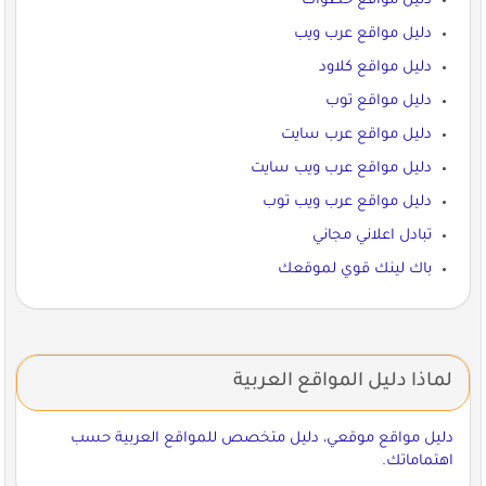
دليل مواقع خطوات
دليل مواقع عرب ويب
دليل مواقع كلاود
دليل مواقع توب
دليل مواقع عرب سايت
دليل مواقع عرب ويب سايت
دليل مواقع عرب ويب توب
تبادل اعلاني مجاني
باك لينك قوي لموقعك
لماذا دليل المواقع العربية
دليل مواقع موقعي، دليل متخصص للمواقع العربية حسب
اهتماماتك.