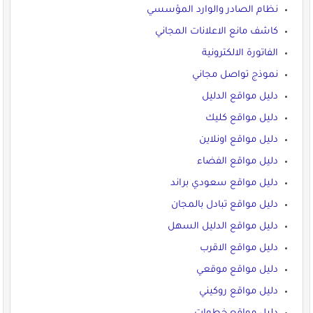
نظام الصادر والوارد المؤسسي
كاشف مانع الاعلانات المجاني
الفاتورة الالكترونية
نموذج تواصل مجاني
دليل مواقع الدليل
دليل مواقع كليك
دليل مواقع اونلاين
دليل مواقع الفضاء
دليل مواقع سعودي براند
دليل مواقع تبادل بالمجان
دليل مواقع الدليل السهل
دليل مواقع الاقرب
دليل مواقع موقعي
دليل مواقع روكيني