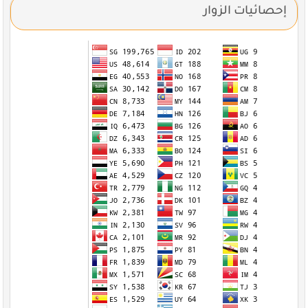
إحصائيات الزوار