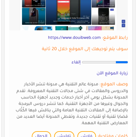
رابط الموقع:
https://www.douibweb.com
سوف يتم توجيهك إلى الموقع خلال 20 ثانية
إلغاء
زيارة الموقع الآن
وصف الموقع:
مدونة عالم التقنية هي مدونة تنشر الأخبار
والدروس والمقالات في شتى مجالات التقنية المعروفة. تقدم
المدونة بشكل يومي آخر أخبار خدمات وجديد أجهزة الحاسب
والجوال وغيرها من الأجهزة التقنية، كما تنشر دروس البرمجة
بالإضافة إلى المقالات التقنية العامة والتي يناقش فيها الكُتَّاب
قضايا تقنية أو تقنيات جديدة، وتغطي المدونة أيضا العديد من
المعارض التقنية المهمة.
كلمات مفتاحية:
فلاش
تفليش
الجوال