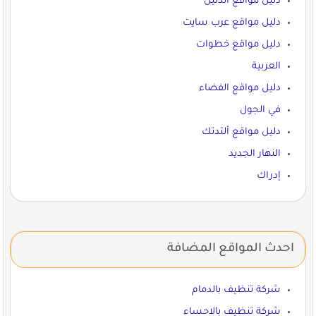
دليل مواقع الدليل
دليل مواقع عرب سايت
دليل مواقع خطوات
العربية
دليل مواقع الفضاء
في الجول
دليل مواقع ألتدتك
النهار الجديد
إدراك
احدث المواقع المضافة
شركة تنظيف بالدمام
شركة تنظيف بالاحساء