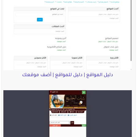
دليل المواقع | دليل للمواقع | أضف موقعك