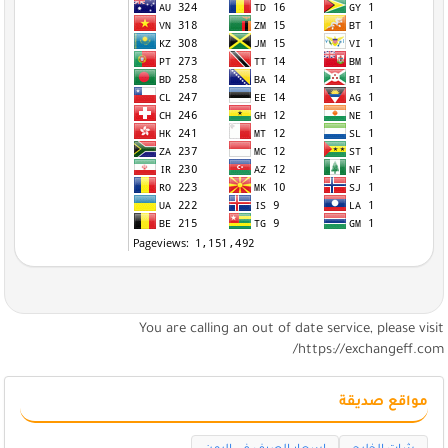
You are calling an out of date service, please visi
https://exchangeff.com
مواقع صديقة