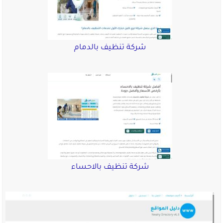
شركة تنظيف بالدمام
شركة تنظيف بالاحساء