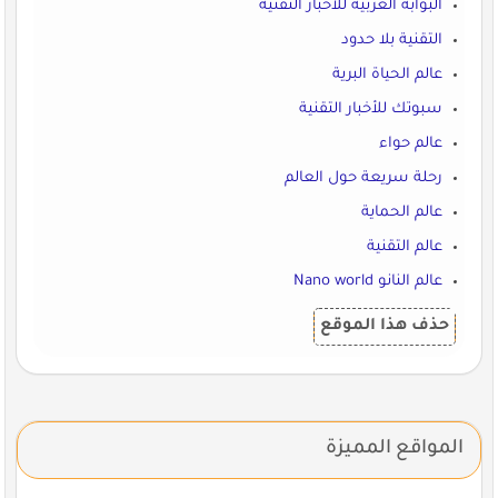
البوابة العربية للأخبار التقنية
التقنية بلا حدود
عالم الحياة البرية
سبوتك للأخبار التقنية
عالم حواء
رحلة سريعة حول العالم
عالم الحماية
عالم التقنية
عالم النانو Nano world
حذف هذا الموقع
المواقع المميزة