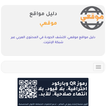
دليل مواقع
موقعي
دليل مواقع موقعي، اكتشف الجودة في المحتوى العربي عبر
شبكة الإنترنت.
Toggle
navigation