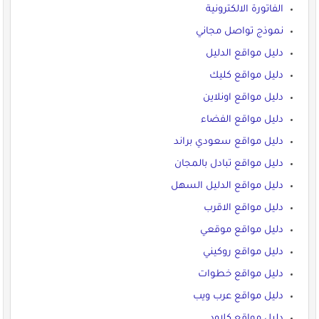
الفاتورة الالكترونية
نموذج تواصل مجاني
دليل مواقع الدليل
دليل مواقع كليك
دليل مواقع اونلاين
دليل مواقع الفضاء
دليل مواقع سعودي براند
دليل مواقع تبادل بالمجان
دليل مواقع الدليل السهل
دليل مواقع الاقرب
دليل مواقع موقعي
دليل مواقع روكيني
دليل مواقع خطوات
دليل مواقع عرب ويب
دليل مواقع كلاود