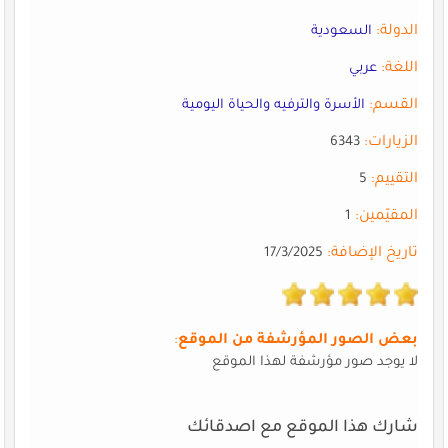
الدولة:
السعودية
اللغة:
عربي
القسم:
الأسرة والترفيه والحياة اليومية
الزيارات:
6343
التقييم:
5
المقيّمين:
1
تاريخ الإضافة:
17/3/2025
بعض الصور المؤرشفة من الموقع
:
لا يوجد صور مؤرشفة لهذا الموقع
شارك هذا الموقع مع اصدقائك