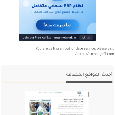
You are calling an out of date service, please visi
https://exchangeff.com
أحدث المواقع المضافه