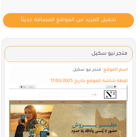
تحميل المزيد من المواقع المضافة حديثاً
متجر نيو سكيل
اسم الموقع:
متجر نيو سكيل
لقطة شاشة للموقع بتاريخ 17/03/2025