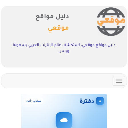
دليل مواقع
موقعي
دليل مواقع موقعي، استكشف عالم الإنترنت العربي بسهولة
ويسر.
Toggle
navigation