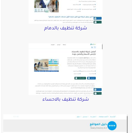
شركة تنظيف بالدمام
شركة تنظيف بالاحساء