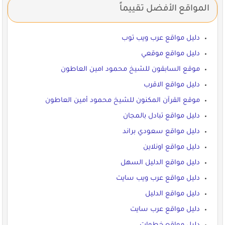
المواقع الأفضل تقييماً
دليل مواقع عرب ويب توب
دليل مواقع موقعي
موقع السابقون للشيخ محمود امين العاطون
دليل مواقع الاقرب
موقع القرآن المكنون للشيخ محمود أمين العاطون
دليل مواقع تبادل بالمجان
دليل مواقع سعودي براند
دليل مواقع اونلاين
دليل مواقع الدليل السهل
دليل مواقع عرب ويب سايت
دليل مواقع الدليل
دليل مواقع عرب سايت