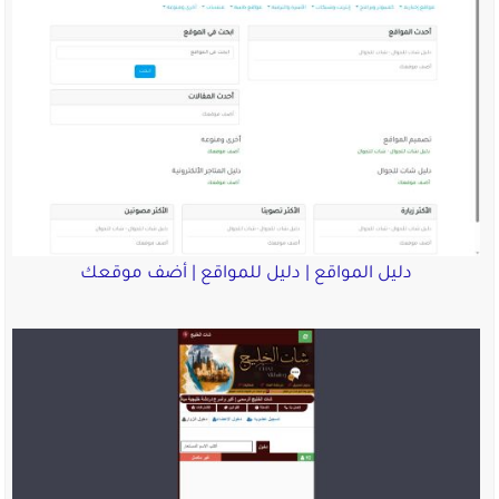
دليل المواقع | دليل للمواقع | أضف موقعك