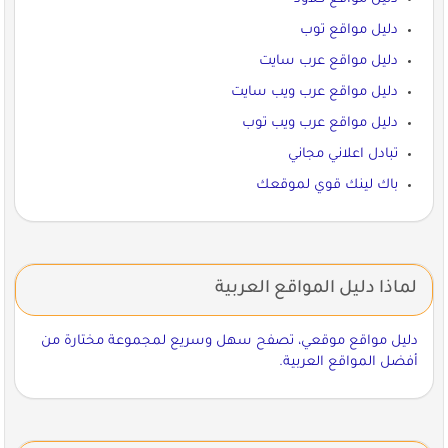
دليل مواقع توب
دليل مواقع عرب سايت
دليل مواقع عرب ويب سايت
دليل مواقع عرب ويب توب
تبادل اعلاني مجاني
باك لينك قوي لموقعك
لماذا دليل المواقع العربية
دليل مواقع موقعي، تصفح سهل وسريع لمجموعة مختارة من
أفضل المواقع العربية.