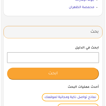
جولد الإمارات
محمصة الظهران
بحث
ابحث في الدليل
أحدث عمليات البحث
نماذج تواصل ذكية ومجانية لموقعك