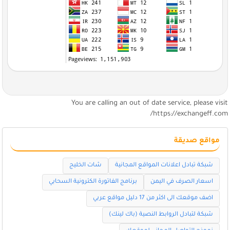
You are calling an out of date service, please visi
https://exchangeff.com
مواقع صديقة
شبكة تبادل اعلانات المواقع المجانية
شات الخليج
اسعار الصرف في اليمن
برنامج الفاتورة الكترونية السحابي
اضف موقعك الى اكثر من 17 دليل مواقع عربي
شبكة لتبادل الروابط النصية (باك لينك)