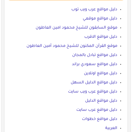
دليل مواقع عرب ويب توب
دليل مواقع موقعي
موقع السابقون للشيخ محمود امين العاطون
دليل مواقع الاقرب
موقع القرآن المكنون للشيخ محمود أمين العاطون
دليل مواقع تبادل بالمجان
دليل مواقع سعودي براند
دليل مواقع اونلاين
دليل مواقع الدليل السهل
دليل مواقع عرب ويب سايت
دليل مواقع الدليل
دليل مواقع عرب سايت
دليل مواقع خطوات
العربية