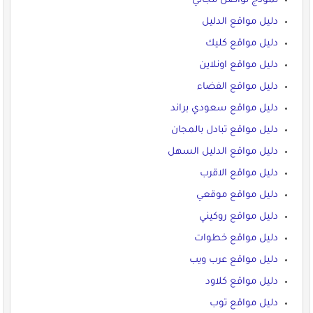
نموذج تواصل مجاني
دليل مواقع الدليل
دليل مواقع كليك
دليل مواقع اونلاين
دليل مواقع الفضاء
دليل مواقع سعودي براند
دليل مواقع تبادل بالمجان
دليل مواقع الدليل السهل
دليل مواقع الاقرب
دليل مواقع موقعي
دليل مواقع روكيني
دليل مواقع خطوات
دليل مواقع عرب ويب
دليل مواقع كلاود
دليل مواقع توب