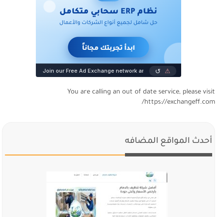
You are calling an out of date service, please visi
https://exchangeff.com
أحدث المواقع المضافه