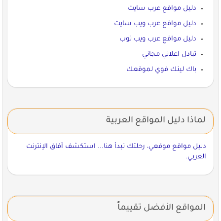
دليل مواقع عرب سايت
دليل مواقع عرب ويب سايت
دليل مواقع عرب ويب توب
تبادل اعلاني مجاني
باك لينك قوي لموقعك
لماذا دليل المواقع العربية
دليل مواقع موقعي، رحلتك تبدأ هنا... استكشف آفاق الإنترنت
العربي.
المواقع الأفضل تقييماً