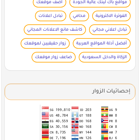
مواقع باك لينك عالية الجودة
اضف موقعك
الفوترة الاكترونية
محامي
تبادل اعلانات
تبادل اعلاني مجاني
كاشف مانع الاعلانات المجاني
أفضل أدلة المواقع العربية
زوار حقيقيين لموقعك
الزكاة والدخل السعودية
ضاعف زوار موقعك
إحصائيات الزوار