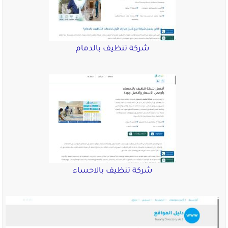
شركة تنظيف بالدمام
شركة تنظيف بالاحساء