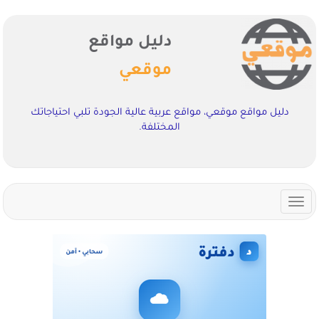
دليل مواقع
موقعي
دليل مواقع موقعي، مواقع عربية عالية الجودة تلبي احتياجاتك
المختلفة.
Toggle
navigation