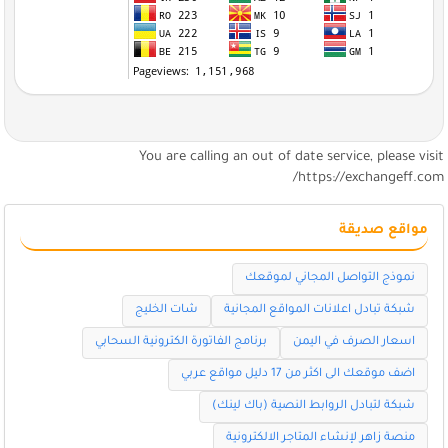
You are calling an out of date service, please visi
https://exchangeff.com
مواقع صديقة
نموذج التواصل المجاني لموقعك
شبكة تبادل اعلانات المواقع المجانية
شات الخليج
اسعار الصرف في اليمن
برنامج الفاتورة الكترونية السحابي
اضف موقعك الى اكثر من 17 دليل مواقع عربي
شبكة لتبادل الروابط النصية (باك لينك)
منصة زاهر لإنشاء المتاجر الالكترونية