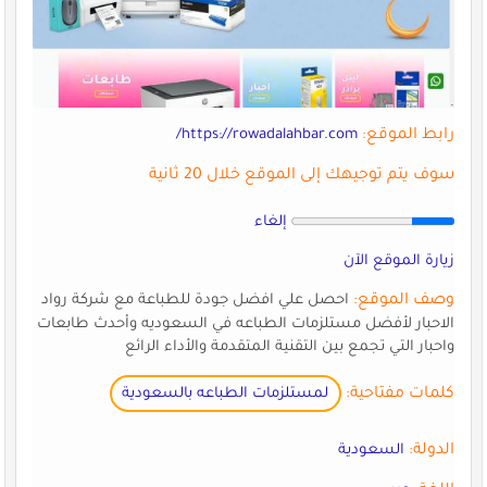
رابط الموقع:
https://rowadalahbar.com/
سوف يتم توجيهك إلى الموقع خلال 20 ثانية
إلغاء
زيارة الموقع الآن
وصف الموقع:
احصل علي افضل جودة للطباعة مع شركة رواد
الاحبار لأفضل مستلزمات الطباعه في السعوديه وأحدث طابعات
واحبار التي تجمع بين التقنية المتقدمة والأداء الرائع
كلمات مفتاحية:
لمستلزمات الطباعه بالسعودية
الدولة:
السعودية