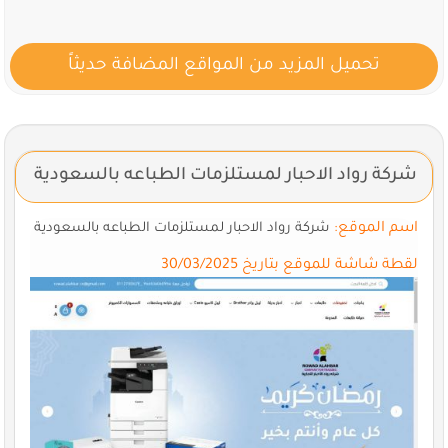
تحميل المزيد من المواقع المضافة حديثاً
شركة رواد الاحبار لمستلزمات الطباعه بالسعودية
اسم الموقع:
شركة رواد الاحبار لمستلزمات الطباعه بالسعودية
لقطة شاشة للموقع بتاريخ 30/03/2025