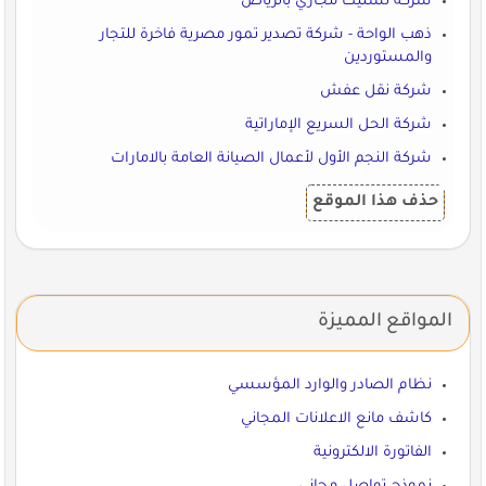
شركة تسليك مجاري بالرياض
ذهب الواحة - شركة تصدير تمور مصرية فاخرة للتجار
والمستوردين
شركة نقل عفش
شركة الحل السريع الإماراتية
شركة النجم الأول لأعمال الصيانة العامة بالامارات
حذف هذا الموقع
المواقع المميزة
نظام الصادر والوارد المؤسسي
كاشف مانع الاعلانات المجاني
الفاتورة الالكترونية