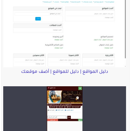
دليل المواقع | دليل للمواقع | أضف موقعك