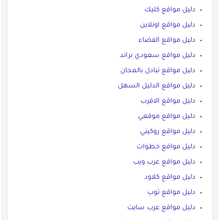
دليل مواقع كليك
دليل مواقع اونلاين
دليل مواقع الفضاء
دليل مواقع سعودي براند
دليل مواقع تبادل بالمجان
دليل مواقع الدليل السهل
دليل مواقع الاقرب
دليل مواقع موقعي
دليل مواقع روكيني
دليل مواقع خطوات
دليل مواقع عرب ويب
دليل مواقع كلاود
دليل مواقع توب
دليل مواقع عرب سايت