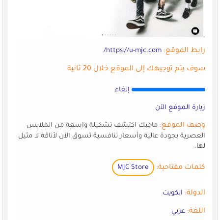
رابط الموقع:
https://u-mjc.com/
سوف يتم توجيهك إلى الموقع خلال 20 ثانية
إلغاء
زيارة الموقع الآن
وصف الموقع:
ماجيك اكتشف تشكيلة واسعة من الملابس
العصرية بجودة عالية وأسعار تنافسية تسوق الآن لأناقة لا مثيل
لها.
كلمات مفتاحية:
MJC Store
الدولة:
الكويت
اللغة:
عربي