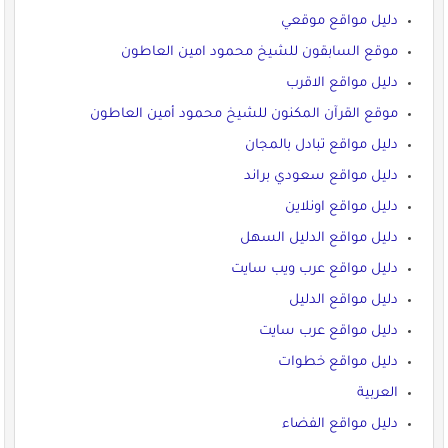
دليل مواقع موقعي
موقع السابقون للشيخ محمود امين العاطون
دليل مواقع الاقرب
موقع القرآن المكنون للشيخ محمود أمين العاطون
دليل مواقع تبادل بالمجان
دليل مواقع سعودي براند
دليل مواقع اونلاين
دليل مواقع الدليل السهل
دليل مواقع عرب ويب سايت
دليل مواقع الدليل
دليل مواقع عرب سايت
دليل مواقع خطوات
العربية
دليل مواقع الفضاء