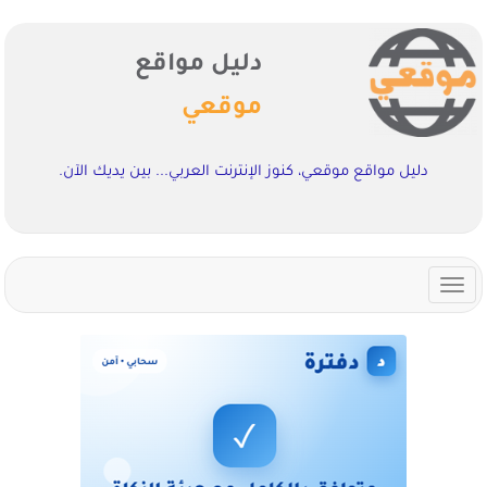
دليل مواقع
موقعي
دليل مواقع موقعي، كنوز الإنترنت العربي... بين يديك الآن.
Toggle
navigation