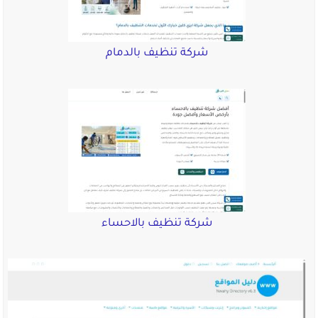
شركة تنظيف بالدمام
شركة تنظيف بالاحساء