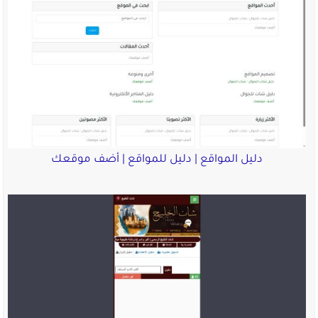
دليل المواقع | دليل للمواقع | أضف موقعك