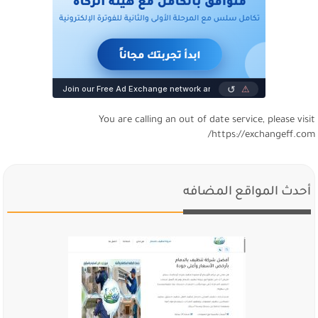
You are calling an out of date service, please visi
https://exchangeff.com
أحدث المواقع المضافه