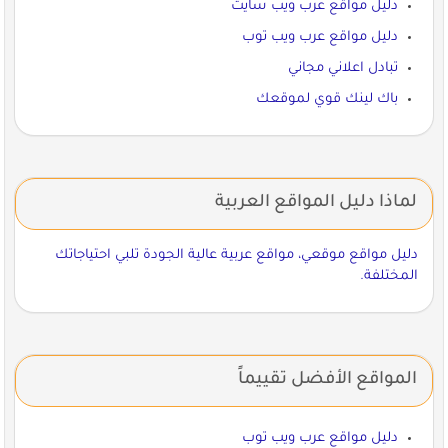
دليل مواقع عرب ويب سايت
دليل مواقع عرب ويب توب
تبادل اعلاني مجاني
باك لينك قوي لموقعك
لماذا دليل المواقع العربية
دليل مواقع موقعي، مواقع عربية عالية الجودة تلبي احتياجاتك
المختلفة.
المواقع الأفضل تقييماً
دليل مواقع عرب ويب توب