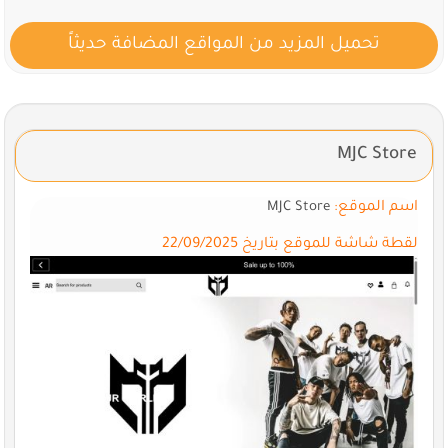
تحميل المزيد من المواقع المضافة حديثاً
MJC Store
اسم الموقع:
MJC Store
لقطة شاشة للموقع بتاريخ 22/09/2025