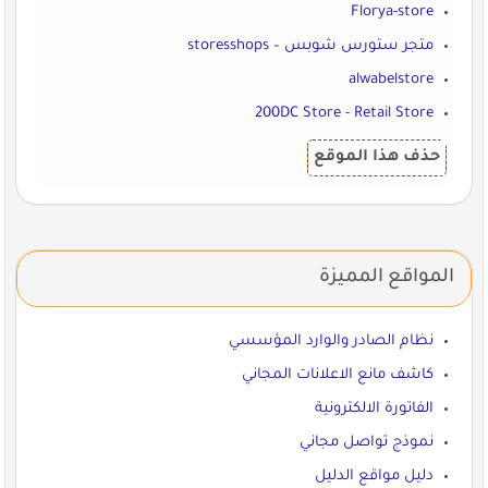
Florya-store
متجر ستورس شوبس – storesshops
alwabelstore
200DC Store - Retail Store
حذف هذا الموقع
المواقع المميزة
نظام الصادر والوارد المؤسسي
كاشف مانع الاعلانات المجاني
الفاتورة الالكترونية
نموذج تواصل مجاني
دليل مواقع الدليل