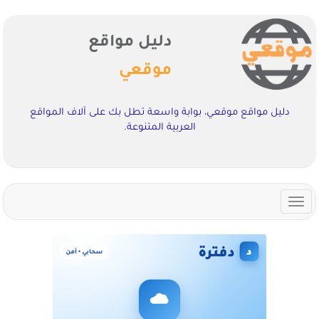
دليل مواقع
موقعي
دليل مواقع موقعي، بوابة واسعة تطل بك على آلاف المواقع
العربية المتنوعة.
Toggle
navigation