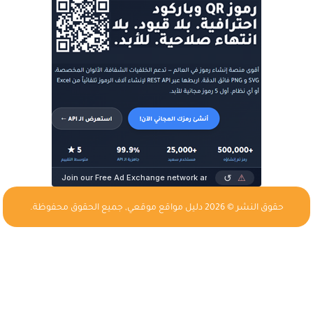
حقوق النشر © 2026
دليل مواقع موقعي
, جميع الحقوق محفوظة.