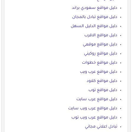
دليل مواقع سعودي براند
دليل مواقع تبادل بالمجان
دليل مواقع الدليل السهل
دليل مواقع الاقرب
دليل مواقع موقعي
دليل مواقع روكيني
دليل مواقع خطوات
دليل مواقع عرب ويب
دليل مواقع كلاود
دليل مواقع توب
دليل مواقع عرب سايت
دليل مواقع عرب ويب سايت
دليل مواقع عرب ويب توب
تبادل اعلاني مجاني