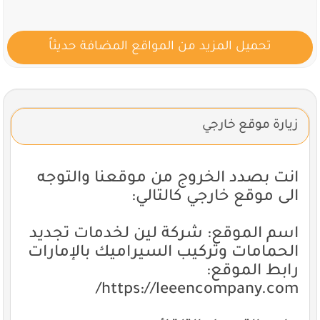
تحميل المزيد من المواقع المضافة حديثاً
زيارة موقع خارجي
انت بصدد الخروج من موقعنا والتوجه
الى موقع خارجي كالتالي:
اسم الموقع: شركة لين لخدمات تجديد
الحمامات وتركيب السيراميك بالإمارات
رابط الموقع:
https://leeencompany.com/