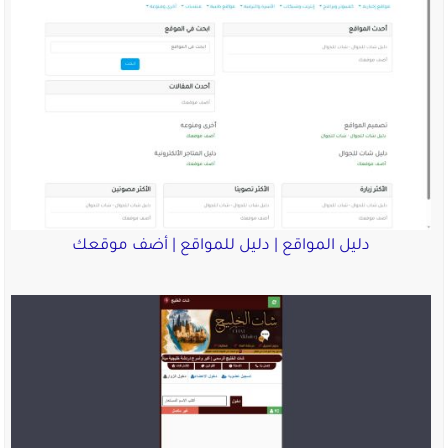
دليل المواقع | دليل للمواقع | أضف موقعك