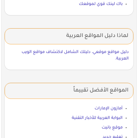
باك لينك قوي لموقعك
لماذا دليل المواقع العربية
دليل مواقع موقعي، دليلك الشامل لاكتشاف مواقع الويب
العربية.
المواقع الأفضل تقييماً
أمازون الإمارات
البوابة العربية للأخبار التقنية
موقع بانيت
تعليم جديد