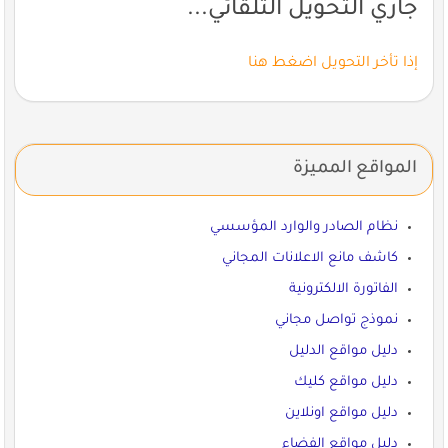
جاري التحويل التلقائي...
إذا تأخر التحويل اضغط هنا
المواقع المميزة
نظام الصادر والوارد المؤسسي
كاشف مانع الاعلانات المجاني
الفاتورة الالكترونية
نموذج تواصل مجاني
دليل مواقع الدليل
دليل مواقع كليك
دليل مواقع اونلاين
دليل مواقع الفضاء