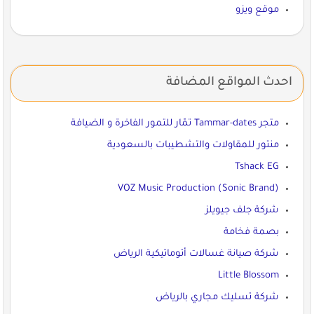
موقع ويزو
احدث المواقع المضافة
متجر Tammar-dates تمّار للتمور الفاخرة و الضيافة
منتور للمقاولات والتشطيبات بالسعودية
Tshack EG
VOZ Music Production (Sonic Brand)
شركة جلف جيويلز
بصمة فخامة
شركة صيانة غسالات أتوماتيكية الرياض
Little Blossom
شركة تسليك مجاري بالرياض