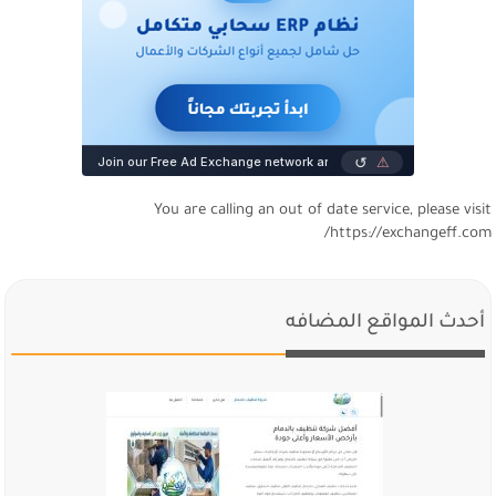
You are calling an out of date service, please visi
https://exchangeff.com
أحدث المواقع المضافه