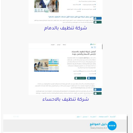
شركة تنظيف بالدمام
شركة تنظيف بالاحساء