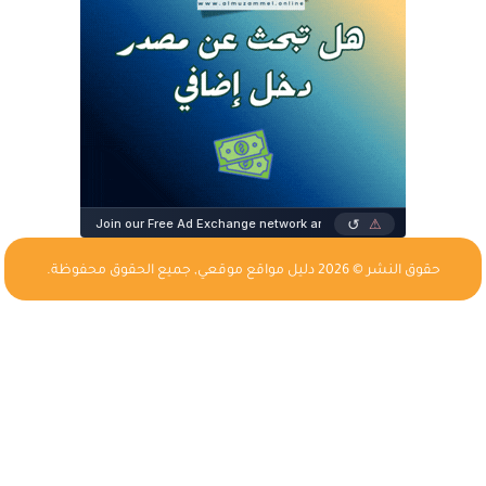
حقوق النشر © 2026
دليل مواقع موقعي
, جميع الحقوق محفوظة.