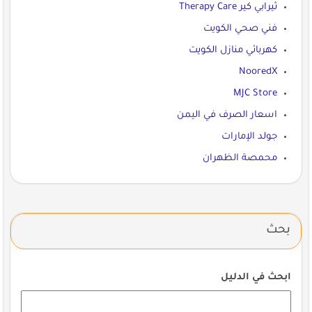
ثيرابي كير Therapy Care
فني صحي الكويت
كهربائي منازل الكويت
NooredX
MJC Store
اسعار الصرف في اليمن
جولد الإمارات
محمصة الظهران
بحث
ابحث في الدليل