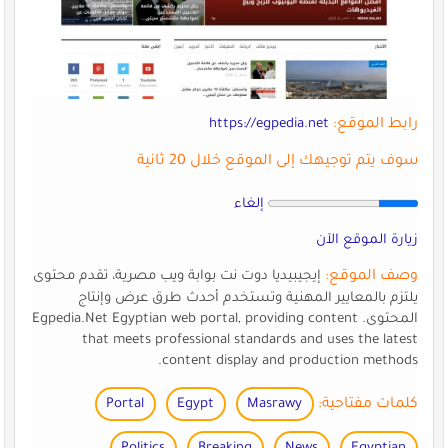
رابط الموقع:
https://egpedia.net
سوف يتم توجيهك إلى الموقع خلال 20 ثانية
إلغاء
زيارة الموقع الآن
وصف الموقع:
إيجيبيديا دوت نت بوابة ويب مصرية، تقدم محتوى
يلتزم بالمعايير المهنية وتستخدم أحدث طرق عرض وإنتاج
المحتوى. Egpedia.Net Egyptian web portal, providing content
that meets professional standards and uses the latest
content display and production methods.
كلمات مفتاحية:
Masrawy
Egypt
Portal