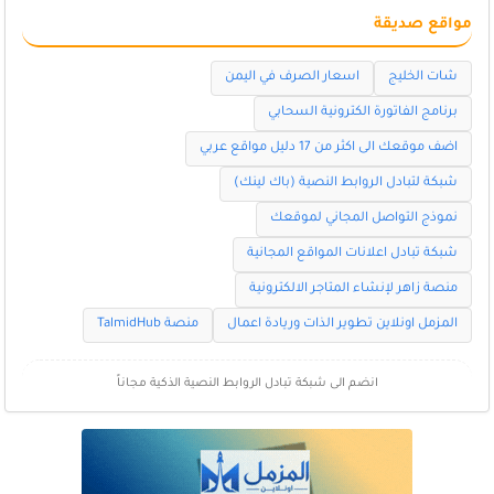
مواقع صديقة
شات الخليج
اسعار الصرف في اليمن
برنامج الفاتورة الكترونية السحابي
اضف موقعك الى اكثر من 17 دليل مواقع عربي
شبكة لتبادل الروابط النصية (باك لينك)
نموذج التواصل المجاني لموقعك
شبكة تبادل اعلانات المواقع المجانية
منصة زاهر لإنشاء المتاجر الالكترونية
المزمل اونلاين تطوير الذات وريادة اعمال
منصة TalmidHub
انضم الى شبكة تبادل الروابط النصية الذكية مجاناً