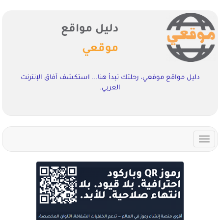
دليل مواقع
موقعي
دليل مواقع موقعي، رحلتك تبدأ هنا... استكشف آفاق الإنترنت
العربي.
Toggle
navigation