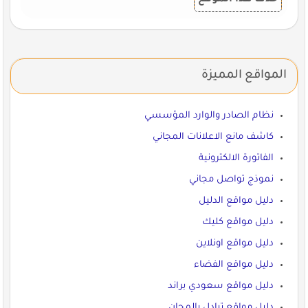
حذف هذا الموقع
المواقع المميزة
نظام الصادر والوارد المؤسسي
كاشف مانع الاعلانات المجاني
الفاتورة الالكترونية
نموذج تواصل مجاني
دليل مواقع الدليل
دليل مواقع كليك
دليل مواقع اونلاين
دليل مواقع الفضاء
دليل مواقع سعودي براند
دليل مواقع تبادل بالمجان