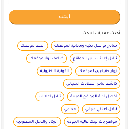
أحدث عمليات البحث
نماذج تواصل ذكية ومجانية لموقعك
اضف موقعك
تبادل إعلانات بين المواقع
ضاعف زوار موقعك
زوار حقيقيين لموقعك
الفوترة الاكترونية
كاشف مانع الاعلانات المجاني
أفضل أدلة المواقع العربية
تبادل اعلانات
تبادل اعلاني مجاني
محامي
مواقع باك لينك عالية الجودة
الزكاة والدخل السعودية