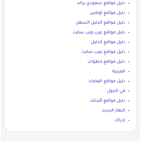
دليل مواقع سعودي براند
دليل مواقع اونلاين
دليل مواقع الدليل السهل
دليل مواقع عرب ويب سايت
دليل مواقع الدليل
دليل مواقع عرب سايت
دليل مواقع خطوات
العربية
دليل مواقع الفضاء
في الجول
دليل مواقع ألتدتك
النهار الجديد
إدراك