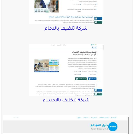
شركة تنظيف بالدمام
شركة تنظيف بالاحساء