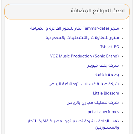
احدث المواقع المضافة
متجر Tammar-dates تمّار للتمور الفاخرة و الضيافة
منتور للمقاولات والتشطيبات بالسعودية
Tshack EG
VOZ Music Production (Sonic Brand)
شركة جلف جيويلز
بصمة فخامة
شركة صيانة غسالات أتوماتيكية الرياض
Little Blossom
شركة تسليك مجاري بالرياض
priscillaperfumes
ذهب الواحة - شركة تصدير تمور مصرية فاخرة للتجار
والمستوردين