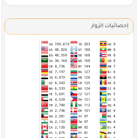
إحصائيات الزوار