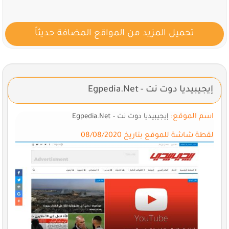
تحميل المزيد من المواقع المضافة حديثاً
إيجيبيديا دوت نت - Egpedia.Net
اسم الموقع:
إيجيبيديا دوت نت - Egpedia.Net
لقطة شاشة للموقع بتاريخ 08/08/2020