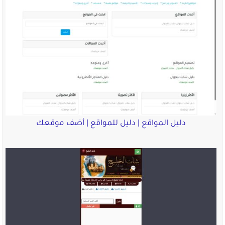
دليل المواقع | دليل للمواقع | أضف موقعك