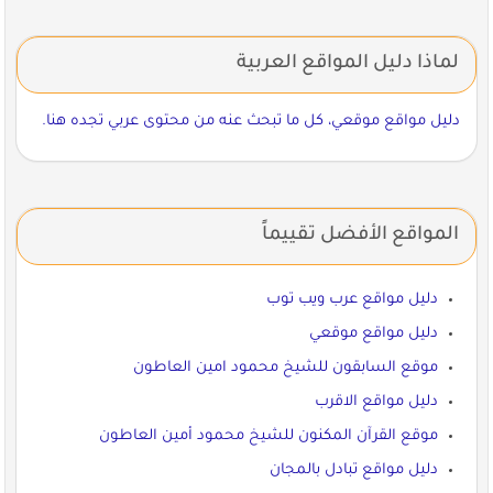
لماذا دليل المواقع العربية
دليل مواقع موقعي، كل ما تبحث عنه من محتوى عربي تجده هنا.
المواقع الأفضل تقييماً
دليل مواقع عرب ويب توب
دليل مواقع موقعي
موقع السابقون للشيخ محمود امين العاطون
دليل مواقع الاقرب
موقع القرآن المكنون للشيخ محمود أمين العاطون
دليل مواقع تبادل بالمجان