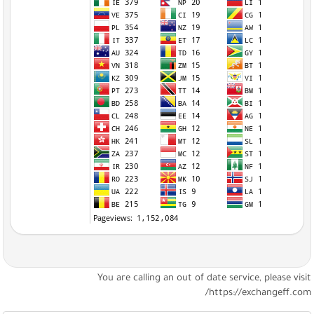
You are calling an out of date service, please visi
https://exchangeff.com