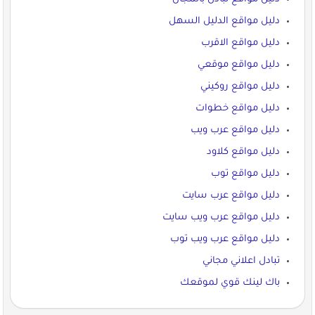
دليل مواقع الدليل السهل
دليل مواقع الاقرب
دليل مواقع موقعي
دليل مواقع روكيني
دليل مواقع خطوات
دليل مواقع عرب ويب
دليل مواقع كلاود
دليل مواقع توب
دليل مواقع عرب سايت
دليل مواقع عرب ويب سايت
دليل مواقع عرب ويب توب
تبادل اعلاني مجاني
باك لينك قوي لموقعك